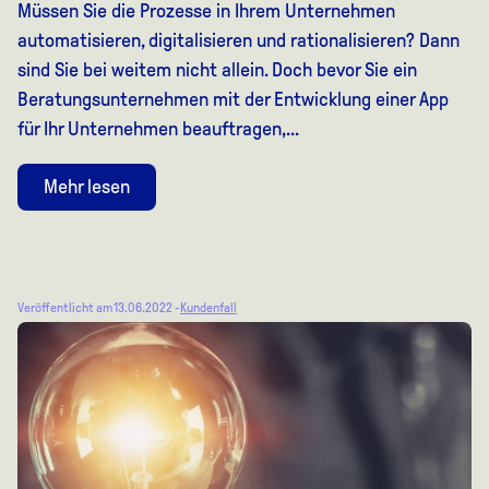
Müssen Sie die Prozesse in Ihrem Unternehmen
automatisieren, digitalisieren und rationalisieren? Dann
sind Sie bei weitem nicht allein. Doch bevor Sie ein
Beratungsunternehmen mit der Entwicklung einer App
für Ihr Unternehmen beauftragen,...
Mehr lesen
Veröffentlicht am 13.06.2022 -
Kundenfall