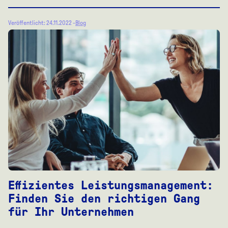
Veröffentlicht: 24.11.2022 -
Blog
Effizientes Leistungsmanagement:
Finden Sie den richtigen Gang
für Ihr Unternehmen