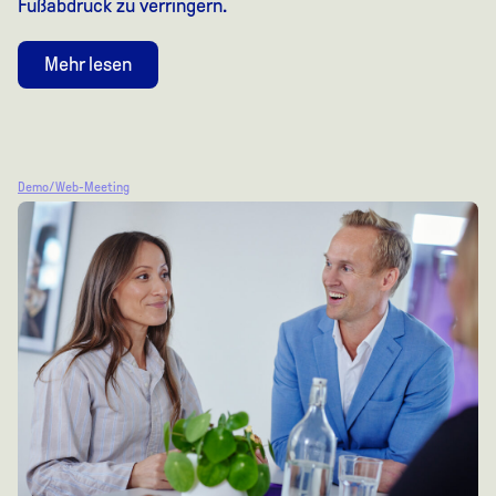
Fußabdruck zu verringern.
Mehr lesen
Demo/Web-Meeting