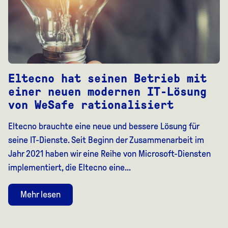
Eltecno hat seinen Betrieb mit
einer neuen modernen IT-Lösung
von WeSafe rationalisiert
Eltecno brauchte eine neue und bessere Lösung für
seine IT-Dienste. Seit Beginn der Zusammenarbeit im
Jahr 2021 haben wir eine Reihe von Microsoft-Diensten
implementiert, die Eltecno eine...
Mehr lesen