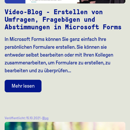
Video-Blog - Erstellen von
Umfragen, Fragebögen und
Abstimmungen in Microsoft Forms
In Microsoft Forms können Sie ganz einfach Ihre
persönlichen Formulare erstellen. Sie können sie
entweder selbst bearbeiten oder mit Ihren Kollegen
zusammenarbeiten, um Formulare zu erstellen, zu
bearbeiten und zu überprüfen...
Mehr lesen
Veröffentlicht: 15.10.2021 -
Blog