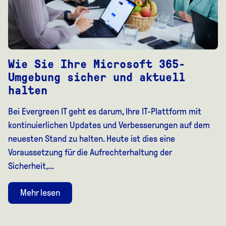
Wie Sie Ihre Microsoft 365-
Umgebung sicher und aktuell
halten
Bei Evergreen IT geht es darum, Ihre IT-Plattform mit
kontinuierlichen Updates und Verbesserungen auf dem
neuesten Stand zu halten. Heute ist dies eine
Voraussetzung für die Aufrechterhaltung der
Sicherheit,...
Mehr lesen