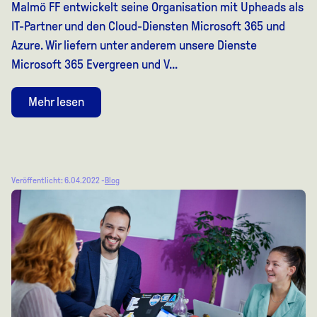
Malmö FF entwickelt seine Organisation mit Upheads als
IT-Partner und den Cloud-Diensten Microsoft 365 und
Azure. Wir liefern unter anderem unsere Dienste
Microsoft 365 Evergreen und V...
Mehr lesen
Veröffentlicht: 6.04.2022 -
Blog