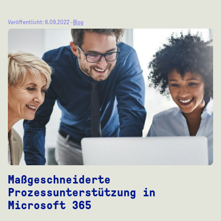
Veröffentlicht: 6.09.2022 -
Blog
Maßgeschneiderte
Prozessunterstützung in
Microsoft 365