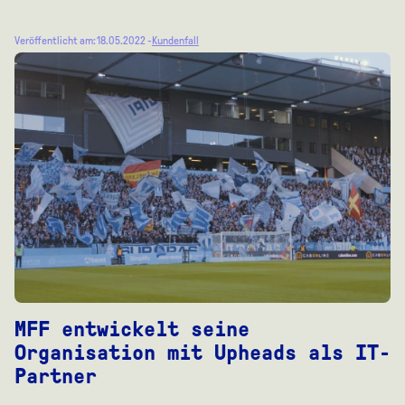
Veröffentlicht am: 18.05.2022 -
Kundenfall
MFF entwickelt seine
Organisation mit Upheads als IT-
Partner