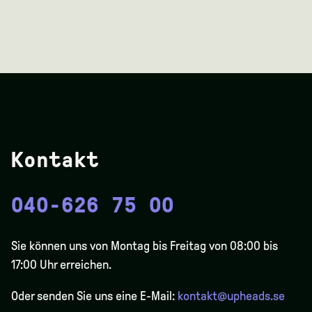
Kontakt
040-626 75 00
Sie können uns von Montag bis Freitag von 08:00 bis
17:00 Uhr erreichen.
Oder senden Sie uns eine E-Mail:
kontakt@upheads.se