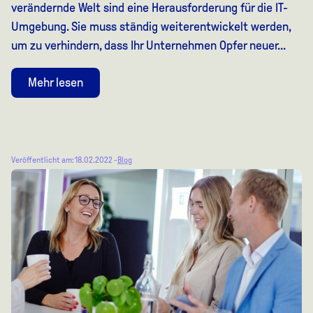
verändernde Welt sind eine Herausforderung für die IT-
Umgebung. Sie muss ständig weiterentwickelt werden,
um zu verhindern, dass Ihr Unternehmen Opfer neuer...
Mehr lesen
Veröffentlicht am: 18.02.2022 -
Blog