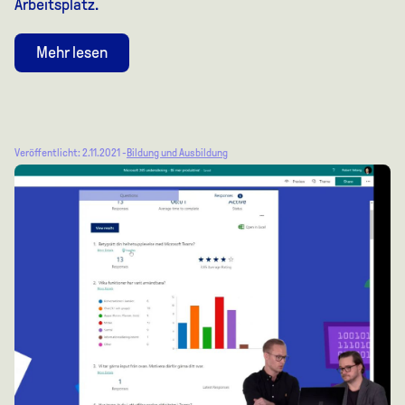
Arbeitsplatz.
Mehr lesen
Veröffentlicht: 2.11.2021 -
Bildung und Ausbildung