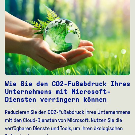
Wie Sie den CO2-Fußabdruck Ihres
Unternehmens mit Microsoft-
Diensten verringern können
Reduzieren Sie den CO2-Fußabdruck Ihres Unternehmens
mit den Cloud-Diensten von Microsoft. Nutzen Sie die
verfügbaren Dienste und Tools, um Ihren ökologischen