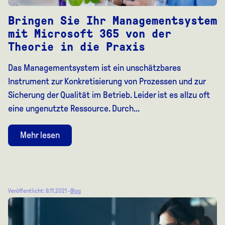
Bringen Sie Ihr Managementsystem
mit Microsoft 365 von der
Theorie in die Praxis
Das Managementsystem ist ein unschätzbares
Instrument zur Konkretisierung von Prozessen und zur
Sicherung der Qualität im Betrieb. Leider ist es allzu oft
eine ungenutzte Ressource. Durch...
Mehr lesen
Veröffentlicht: 9.11.2021 -
Blog