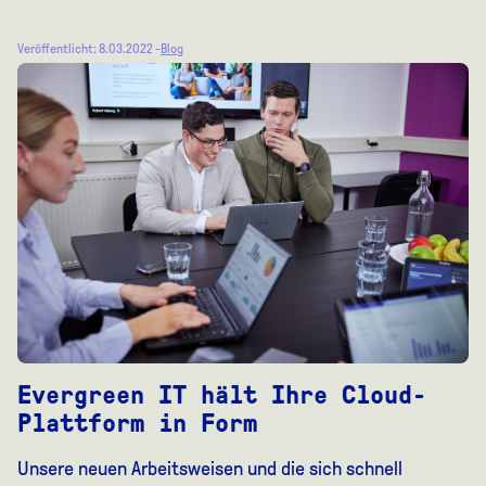
Veröffentlicht: 8.03.2022 -
Blog
Evergreen IT hält Ihre Cloud-
Plattform in Form
Unsere neuen Arbeitsweisen und die sich schnell