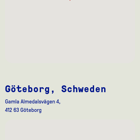
Göteborg, Schweden
Gamla Almedalsvägen 4,
412 63 Göteborg