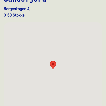
Borgeskogen 4,
3160 Stokke