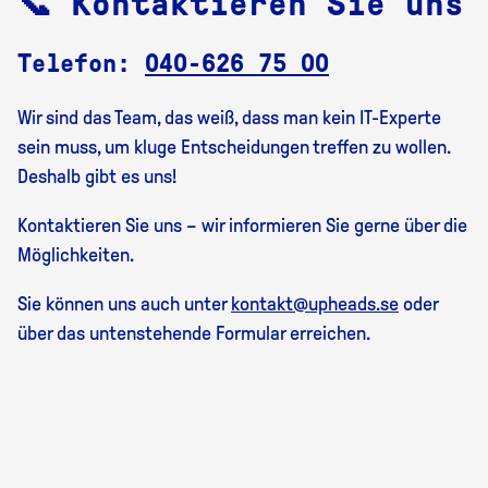
📞 Kontaktieren Sie uns
Telefon:
040-626 75 00
Wir sind das Team, das weiß, dass man kein IT-Experte
sein muss, um kluge Entscheidungen treffen zu wollen.
Deshalb gibt es uns!
Kontaktieren Sie uns – wir informieren Sie gerne über die
Möglichkeiten.
Sie können uns auch unter
kontakt@upheads.se
oder
über das untenstehende Formular erreichen.