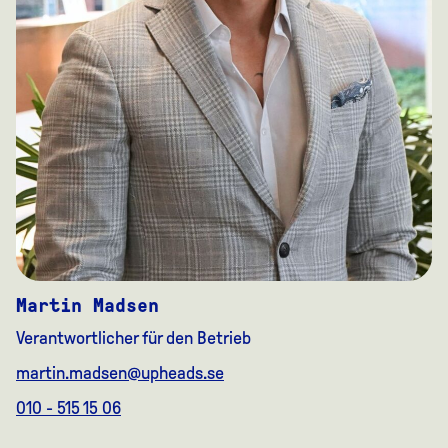
Martin Madsen
Verantwortlicher für den Betrieb
martin.madsen@upheads.se
010 - 515 15 06