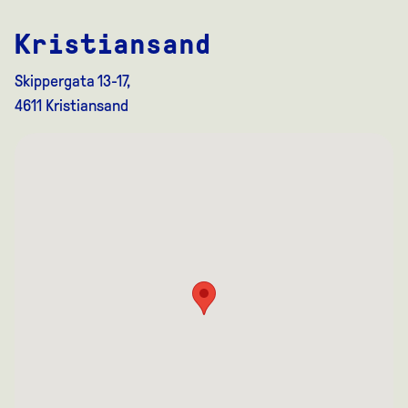
Kristiansand
Skippergata 13-17,
4611 Kristiansand