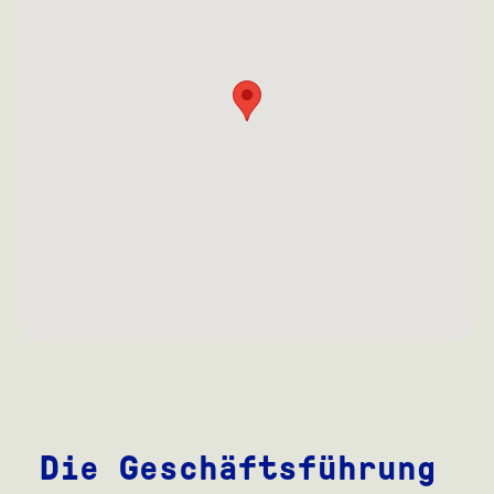
Die Geschäftsführung