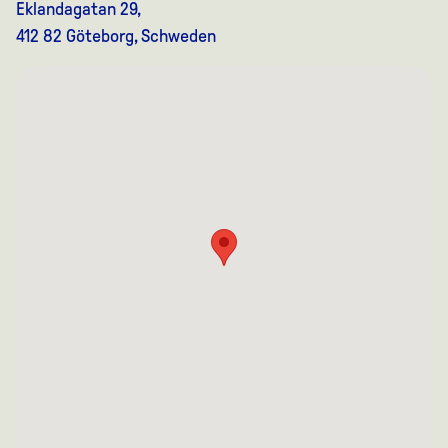
Eklandagatan 29,
412 82 Göteborg, Schweden