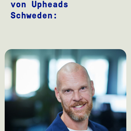
von Upheads
Schweden: