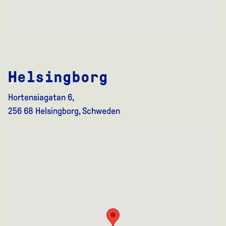
Helsingborg
Hortensiagatan 6,
256 68 Helsingborg, Schweden