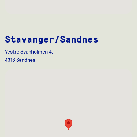
Stavanger/Sandnes
Vestre Svanholmen 4,
4313 Sandnes