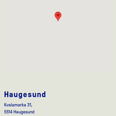
Haugesund
Kvalamarka 31,
5514 Haugesund