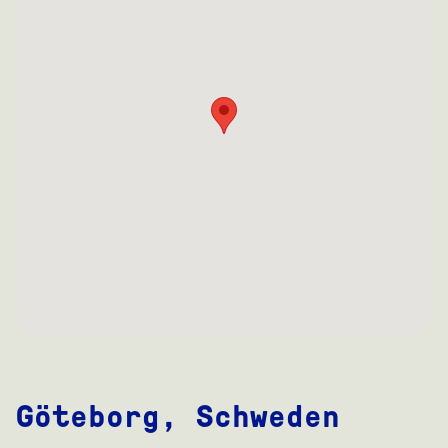
Göteborg, Schweden