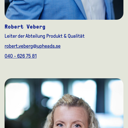
Robert Veberg
Leiter der Abteilung Produkt & Qualität
robert.veberg@upheads.se
040 - 626 75 81