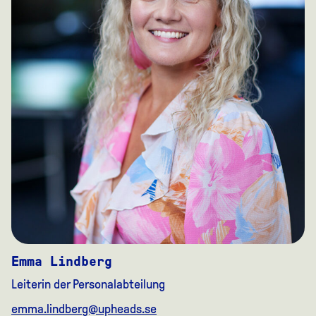
Emma Lindberg
Leiterin der Personalabteilung
emma.lindberg@upheads.se