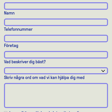
Namn
Telefonnummer
Företag
Vad beskriver dig bäst?
Skriv några ord om vad vi kan hjälpa dig med