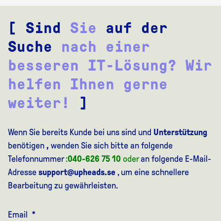
[ Sind
Sie
auf der
Suche
nach einer
besseren IT-Lösung? Wir
helfen Ihnen gerne
weiter!
]
Wenn Sie bereits Kunde bei uns sind und
Unterstützung
benötigen
,
wenden Sie sich bitte an folgende
Telefonnummer
:
040-626 75 10
oder
an folgende E-Mail-
Adresse
support@upheads.se
, um eine schnellere
Bearbeitung zu gewährleisten.
Email
*