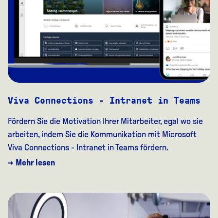
Viva Connections - Intranet in Teams
Fördern Sie die Motivation Ihrer Mitarbeiter, egal wo sie
arbeiten, indem Sie die Kommunikation mit Microsoft
Viva Connections - Intranet in Teams fördern.
→ Mehr lesen