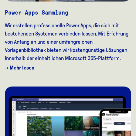
Power Apps Sammlung
Wir erstellen professionelle Power Apps, die sich mit
bestehenden Systemen verbinden lassen. Mit Erfahrung
von Anfang an und einer umfangreichen
Vorlagenbibliothek bieten wir kostengünstige Lösungen
innerhalb der einheitlichen Microsoft 365-Plattform.
→ Mehr lesen