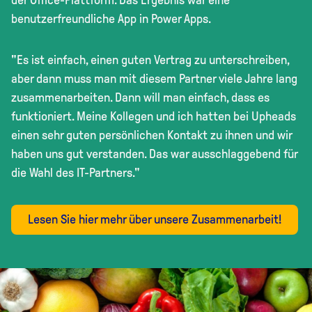
benutzerfreundliche App in Power Apps.
"Es ist einfach, einen guten Vertrag zu unterschreiben,
aber dann muss man mit diesem Partner viele Jahre lang
zusammenarbeiten. Dann will man einfach, dass es
funktioniert. Meine Kollegen und ich hatten bei Upheads
einen sehr guten persönlichen Kontakt zu ihnen und wir
haben uns gut verstanden. Das war ausschlaggebend für
die Wahl des IT-Partners."
Lesen Sie hier mehr über unsere Zusammenarbeit!