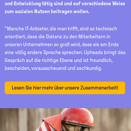
und Entwicklung tätig sind und auf verschiedene Weise
zum sozialen Nutzen beitragen wollen.
"Manche IT-Anbieter, die man trifft, sind so technisch
orientiert, dass die Distanz zu den Mitarbeitern in
unseren Unternehmen so groß wird, dass sie am Ende
eine völlig andere Sprache sprechen. Upheads bringt das
Gespräch auf die richtige Ebene und ist freundlich,
bescheiden, vorausschauend und sachkundig.
Lesen Sie hier mehr über unsere Zusammenarbeit!