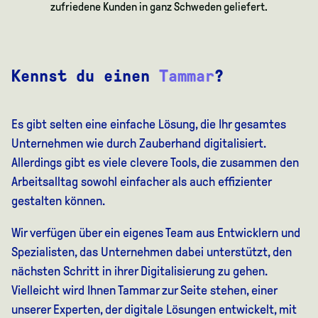
zufriedene Kunden in ganz Schweden geliefert.
Kennst du einen
Tammar
?
Es gibt selten eine einfache Lösung, die Ihr gesamtes
Unternehmen wie durch Zauberhand digitalisiert.
Allerdings gibt es viele clevere Tools, die zusammen den
Arbeitsalltag sowohl einfacher als auch effizienter
gestalten können.
Wir verfügen über ein eigenes Team aus Entwicklern und
Spezialisten, das Unternehmen dabei unterstützt, den
nächsten Schritt in ihrer Digitalisierung zu gehen.
Vielleicht wird Ihnen Tammar zur Seite stehen, einer
unserer Experten, der digitale Lösungen entwickelt, mit