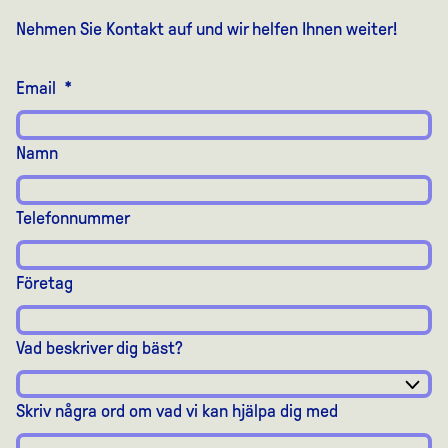
Nehmen Sie Kontakt auf und wir helfen Ihnen weiter!
Email
*
Namn
Telefonnummer
Företag
Vad beskriver dig bäst?
Skriv några ord om vad vi kan hjälpa dig med