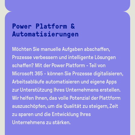
Power Platform &
Automatisierungen
Möchten Sie manuelle Aufgaben abschaffen,
Prozesse verbessern und intelligente Lösungen
schaffen?
Mit der Power Platform - Teil von
Microsoft 365 - können Sie Prozesse digitalisieren,
Arbeitsabläufe automatisieren und eigene Apps
zur Unterstützung Ihres Unternehmens erstellen.
Wir helfen Ihnen, das volle Potenzial der Plattform
auszuschöpfen, um die Qualität zu steigern, Zeit
zu sparen und die Entwicklung Ihres
Unternehmens zu stärken.