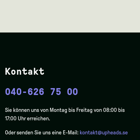
Kontakt
040-626 75 00
Sie können uns von Montag bis Freitag von 08:00 bis
17:00 Uhr erreichen.
Oder senden Sie uns eine E-Mail:
kontakt@upheads.se