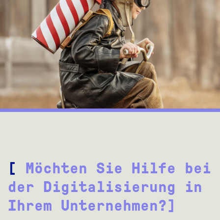
[
Möchten Sie Hilfe bei
der Digitalisierung in
Ihrem Unternehmen?]