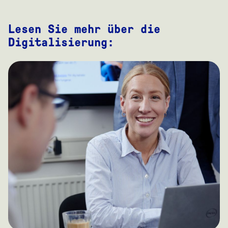
Lesen Sie mehr über die
Digitalisierung: