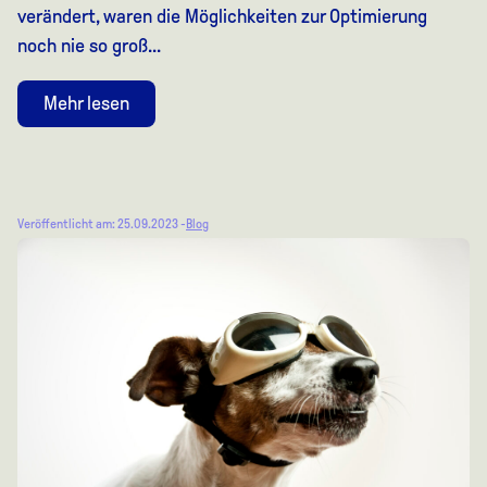
verändert, waren die Möglichkeiten zur Optimierung
noch nie so groß...
Mehr lesen
Veröffentlicht am: 25.09.2023 -
Blog