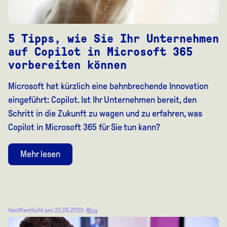
5 Tipps, wie Sie Ihr Unternehmen
auf Copilot in Microsoft 365
vorbereiten können
Microsoft hat kürzlich eine bahnbrechende Innovation
eingeführt: Copilot. Ist Ihr Unternehmen bereit, den
Schritt in die Zukunft zu wagen und zu erfahren, was
Copilot in Microsoft 365 für Sie tun kann?
Mehr lesen
Veröffentlicht am: 22.05.2023 -
Blog