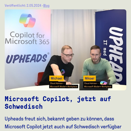
Veröffentlicht: 2.05.2024 -
Blog
Microsoft Copilot, jetzt auf
Schwedisch
Upheads freut sich, bekannt geben zu können, dass
Microsoft Copilot jetzt auch auf Schwedisch verfügbar