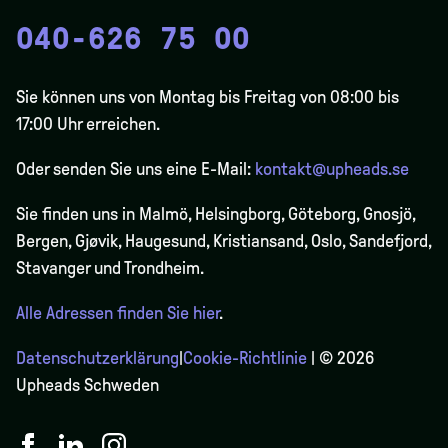
040-626 75 00
Sie können uns von Montag bis Freitag von 08:00 bis
17:00 Uhr erreichen.
Oder senden Sie uns eine E-Mail:
kontakt@upheads.se
Sie finden uns in Malmö, Helsingborg, Göteborg, Gnosjö,
Bergen,
Gjøvik
, Haugesund, Kristiansand, Oslo, Sandefjord,
Stavanger und Trondheim.
Alle Adressen finden Sie hier
.
Datenschutzerklärung
|
Cookie-Richtlinie
| © 2026
Upheads Schweden