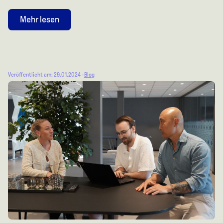
Mehr lesen
Veröffentlicht am: 29.01.2024 -
Blog