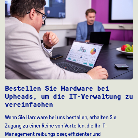
Bestellen Sie Hardware bei
Upheads, um die IT-Verwaltung zu
vereinfachen
Wenn Sie Hardware bei uns bestellen, erhalten Sie
Zugang zu einer Reihe von Vorteilen, die Ihr IT-
Management reibungsloser, effizienter und