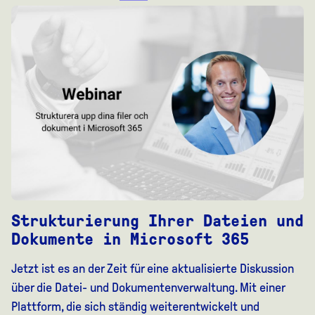
Strukturierung Ihrer Dateien und
Dokumente in Microsoft 365
Jetzt ist es an der Zeit für eine aktualisierte Diskussion
über die Datei- und Dokumentenverwaltung. Mit einer
Plattform, die sich ständig weiterentwickelt und