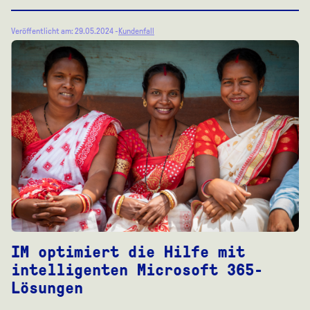
Veröffentlicht am: 29.05.2024 -
Kundenfall
IM optimiert die Hilfe mit
intelligenten Microsoft 365-
Lösungen