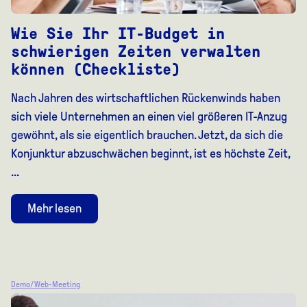
Wie Sie Ihr IT-Budget in
schwierigen Zeiten verwalten
können (Checkliste)
Nach Jahren des wirtschaftlichen Rückenwinds haben
sich viele Unternehmen an einen viel größeren IT-Anzug
gewöhnt, als sie eigentlich brauchen. Jetzt, da sich die
Konjunktur abzuschwächen beginnt, ist es höchste Zeit,
...
Mehr lesen
Demo/Web-Meeting