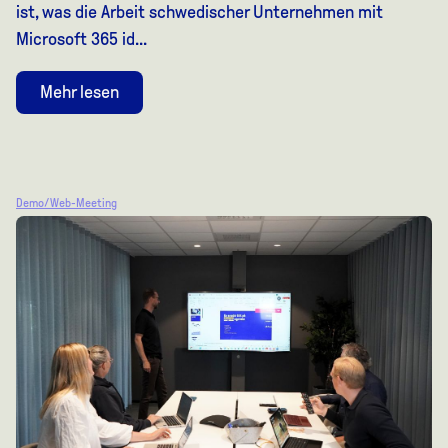
ist, was die Arbeit schwedischer Unternehmen mit
Microsoft 365 id...
Mehr lesen
Demo/Web-Meeting