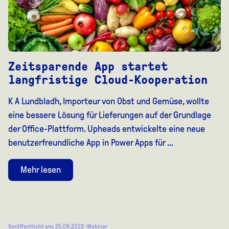
Zeitsparende App startet
langfristige Cloud-Kooperation
K A Lundbladh, Importeur von Obst und Gemüse, wollte
eine bessere Lösung für Lieferungen auf der Grundlage
der Office-Plattform. Upheads entwickelte eine neue
benutzerfreundliche App in Power Apps für ...
Mehr lesen
Veröffentlicht am: 25.09.2023 -
Webinar