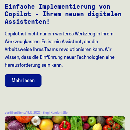
Einfache Implementierung von
Copilot - Ihrem neuen digitalen
Assistenten!
Copilot ist nicht nur ein weiteres Werkzeug in Ihrem
Werkzeugkasten. Es ist ein Assistent, der die
Arbeitsweise Ihres Teams revolutionieren kann. Wir
wissen, dass die Einführung neuer Technologien eine
Herausforderung sein kann.
Mehr lesen
Veröffentlicht: 19.12.2023 -
Blog
|
Kundenfälle