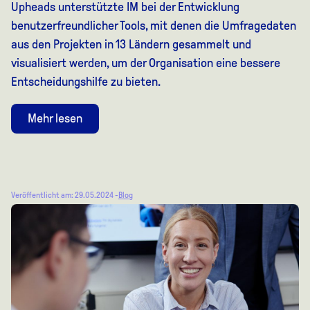
Upheads unterstützte IM bei der Entwicklung
benutzerfreundlicher Tools, mit denen die Umfragedaten
aus den Projekten in 13 Ländern gesammelt und
visualisiert werden, um der Organisation eine bessere
Entscheidungshilfe zu bieten.
Mehr lesen
Veröffentlicht am: 29.05.2024 -
Blog