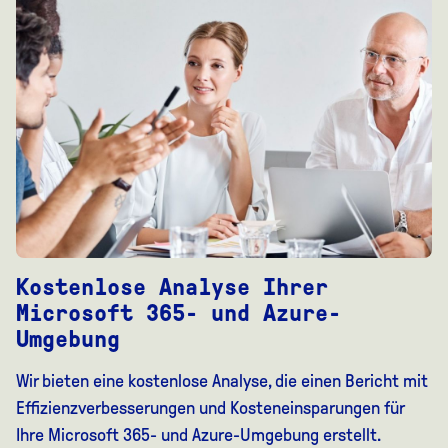
Kostenlose Analyse Ihrer
Microsoft 365- und Azure-
Umgebung
Wir bieten eine kostenlose Analyse, die einen Bericht mit
Effizienzverbesserungen und Kosteneinsparungen für
Ihre Microsoft 365- und Azure-Umgebung erstellt.