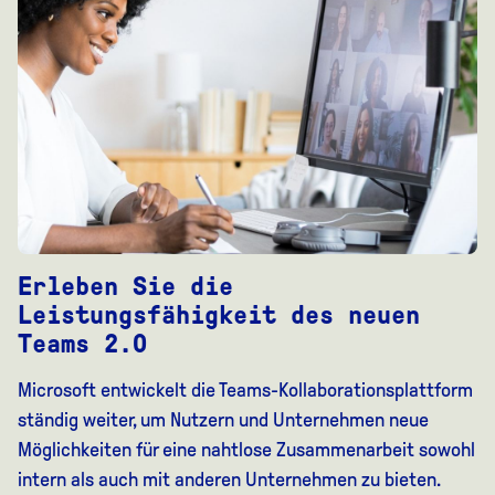
Erleben Sie die
Leistungsfähigkeit des neuen
Teams 2.0
Microsoft entwickelt die Teams-Kollaborationsplattform
ständig weiter, um Nutzern und Unternehmen neue
Möglichkeiten für eine nahtlose Zusammenarbeit sowohl
intern als auch mit anderen Unternehmen zu bieten.