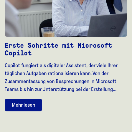
Erste Schritte mit Microsoft
Copilot
Copilot fungiert als digitaler Assistent, der viele Ihrer
täglichen Aufgaben rationalisieren kann. Von der
Zusammenfassung von Besprechungen in Microsoft
Teams bis hin zur Unterstützung bei der Erstellung...
Mehr lesen