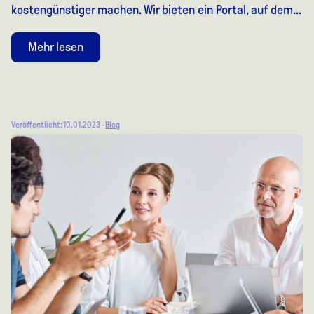
kostengünstiger machen. Wir bieten ein Portal, auf dem...
Mehr lesen
Veröffentlicht: 10.01.2023 -
Blog