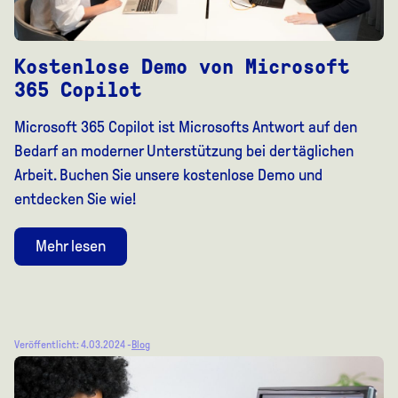
Kostenlose Demo von Microsoft
365 Copilot
Microsoft 365 Copilot ist Microsofts Antwort auf den
Bedarf an moderner Unterstützung bei der täglichen
Arbeit. Buchen Sie unsere kostenlose Demo und
entdecken Sie wie!
Mehr lesen
Veröffentlicht: 4.03.2024 -
Blog