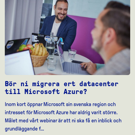
Bör ni migrera ert datacenter
till Microsoft Azure?
Inom kort öppnar Microsoft sin svenska region och
intresset för Microsoft Azure har aldrig varit större.
Målet med vårt webinar är att ni ska få en inblick och
grundläggande f...