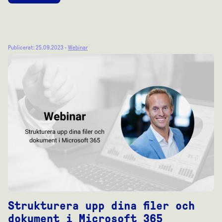
Publicerat: 25.09.2023 -
Webinar
Strukturera upp dina filer och
dokument i Microsoft 365