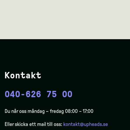
Kontakt
040-626 75 00
Du når oss måndag – fredag 08:00 – 17:00
Eller skicka ett mail till oss:
kontakt@upheads.se