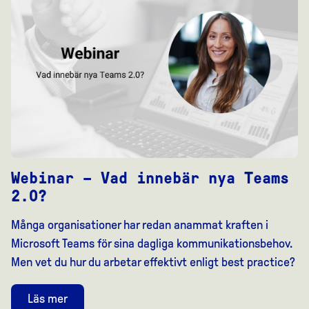
Webinar – Vad innebär nya Teams
2.0?
Många organisationer har redan anammat kraften i
Microsoft Teams för sina dagliga kommunikationsbehov.
Men vet du hur du arbetar effektivt enligt best practice?
Läs mer