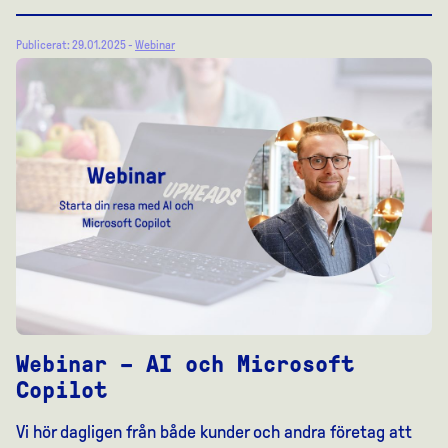
Publicerat: 29.01.2025 -
Webinar
Webinar – AI och Microsoft
Copilot
Vi hör dagligen från både kunder och andra företag att