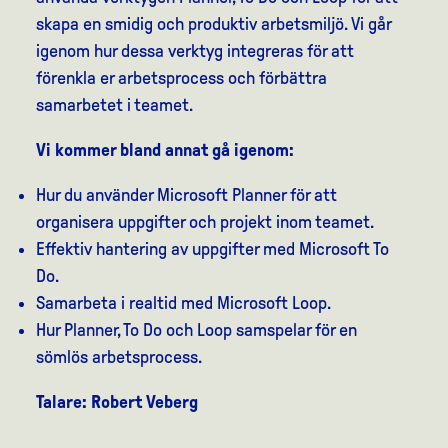
skapa en smidig och produktiv arbetsmiljö. Vi går
igenom hur dessa verktyg integreras för att
förenkla er arbetsprocess och förbättra
samarbetet i teamet.
Vi kommer bland annat gå igenom:
Hur du använder Microsoft Planner för att
organisera uppgifter och projekt inom teamet.
Effektiv hantering av uppgifter med Microsoft To
Do.
Samarbeta i realtid med Microsoft Loop.
Hur Planner, To Do och Loop samspelar för en
sömlös arbetsprocess.
Talare: Robert Veberg