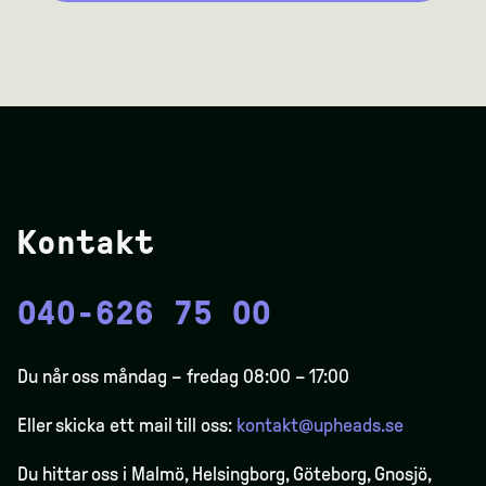
Kontakt
040-626 75 00
Du når oss måndag – fredag 08:00 – 17:00
Eller skicka ett mail till oss:
kontakt@upheads.se
Du hittar oss i Malmö, Helsingborg, Göteborg, Gnosjö,