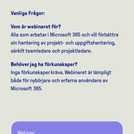
Vanliga Frågor:
Vem är webinaret för?
Alla som arbetar i Microsoft 365 och vill förbättra
sin hantering av projekt- och uppgiftshantering,
särkilt teamledare och projektledare.
Behöver jag ha förkunskaper?
Inga förkunskaper krävs. Webinaret är lämpligt
både för nybörjare och erfarna användare av
Microsoft 365.
Webinar