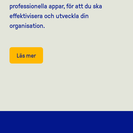
professionella appar, för att du ska
effektivisera och utveckla din
organisation.
Läs mer