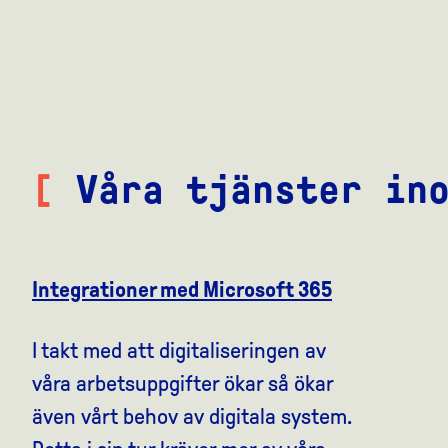
[
Våra tjänster in
Integrationer med Microsoft 365
I takt med att digitaliseringen av
våra arbetsuppgifter ökar så ökar
även vårt behov av digitala system.