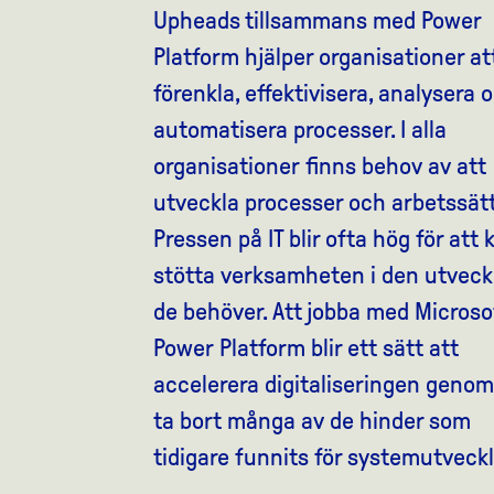
Upheads tillsammans med Power
Platform hjälper
organisationer at
förenkla, effektivisera, analysera
o
automatisera processer.
I alla
organisationer
finns behov av att
utveckla processer och arbetssätt
Pressen på IT blir ofta hög
för att
stötta verksamheten i den utveck
de behöver. Att jobba med Microso
Power
Platform
blir ett sätt att
accelerera digitaliseringen genom
ta bort många
av de hinder som
tidigare funnits för systemutveckl