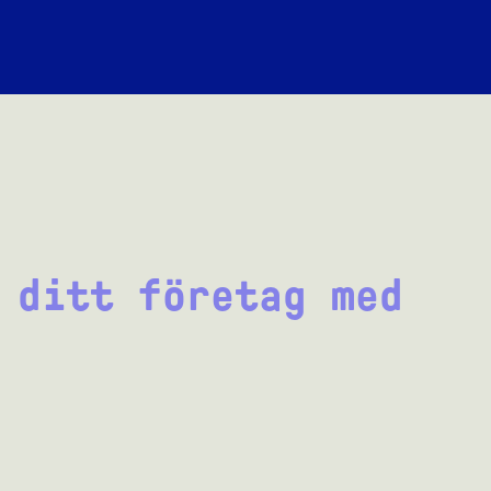
 ditt företag med