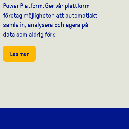
Power Platform. Ger vår plattform
företag möjligheten att automatiskt
samla in, analysera och agera på
data som aldrig förr.
Läs mer