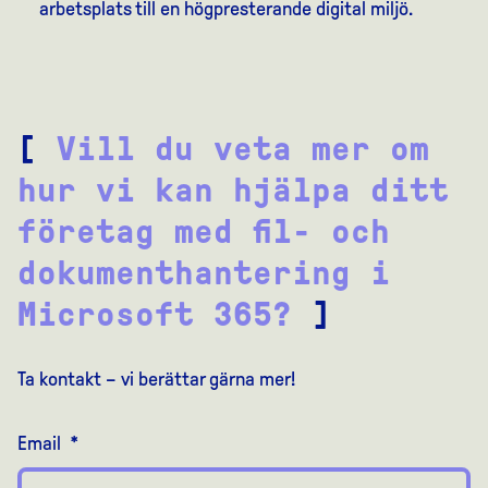
arbetsplats till en högpresterande digital miljö.
[
Vill du veta mer om
hur vi kan hjälpa ditt
företag med fil- och
dokumenthantering i
Microsoft 365?
]
Ta kontakt – vi berättar gärna mer!
Email
*