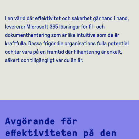
I en värld där effektivitet och säkerhet går hand i hand,
levererar Microsoft 365 lösningar för fil- och
dokumenthantering som är lika intuitiva som de är
kraftfulla. Dessa frigör din organisations fulla potential
och tar vara på en framtid där filhantering är enkelt,
säkert och tillgängligt var du än är.
Avgörande för
effektiviteten på den