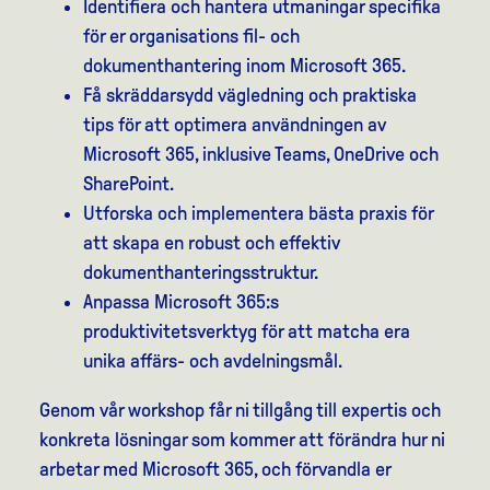
Identifiera och hantera utmaningar specifika
för er organisations fil- och
dokumenthantering inom Microsoft 365.
Få skräddarsydd vägledning och praktiska
tips för att optimera användningen av
Microsoft 365, inklusive Teams, OneDrive och
SharePoint.
Utforska och implementera bästa praxis för
att skapa en robust och effektiv
dokumenthanteringsstruktur.
Anpassa Microsoft 365:s
produktivitetsverktyg för att matcha era
unika affärs- och avdelningsmål.
Genom vår workshop får ni tillgång till expertis och
konkreta lösningar som kommer att förändra hur ni
arbetar med Microsoft 365, och förvandla er