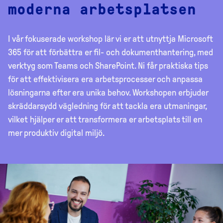
moderna arbetsplatsen
I vår fokuserade workshop lär vi er att utnyttja Microsoft
365 för att förbättra er fil- och dokumenthantering, med
verktyg som Teams och SharePoint. Ni får praktiska tips
för att effektivisera era arbetsprocesser och anpassa
lösningarna efter era unika behov. Workshopen erbjuder
skräddarsydd vägledning för att tackla era utmaningar,
vilket hjälper er att transformera er arbetsplats till en
mer produktiv digital miljö.