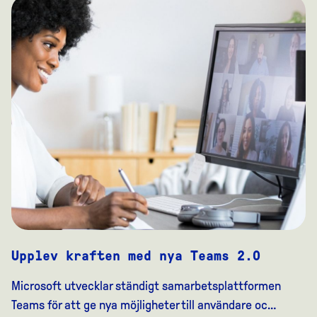
Upplev kraften med nya Teams 2.0
Microsoft utvecklar ständigt samarbetsplattformen
Teams för att ge nya möjligheter till användare oc…