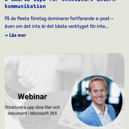
kommunikation
På de flesta företag dominerar fortfarande e-post –
även om det inte är det bästa verktyget för inte…
→ Läs mer