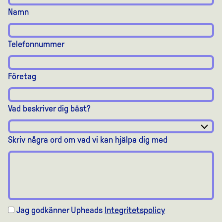
Namn
Telefonnummer
Företag
Vad beskriver dig bäst?
Skriv några ord om vad vi kan hjälpa dig med
Jag godkänner Upheads
Integritetspolicy