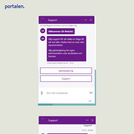
portalen.