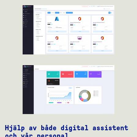
Hjälp av både digital assistent
och vår personal