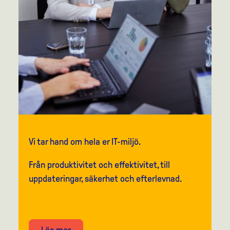
Vi tar hand om hela er IT-miljö.
F
rån
produktivitet och effektivitet, till
uppdateringar, säkerhet och efterlevnad.