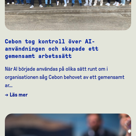
Cebon tog kontroll över AI-
användningen och skapade ett
gemensamt arbetssätt
När AI började användas på olika sätt runt om i
organisationen såg Cebon behovet av ett gemensamt
ar...
→ Läs mer