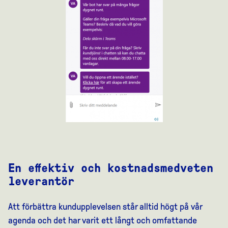
En effektiv och kostnadsmedveten
leverantör
Att förbättra kundupplevelsen står alltid högt på vår
agenda och det har varit ett långt och omfattande