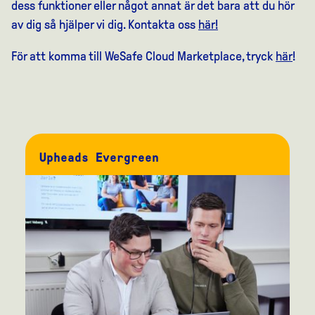
dess funktioner eller något annat är det bara att du hör
av dig så hjälper vi dig. Kontakta oss
här!
För att komma till WeSafe Cloud Marketplace, tryck
här
!
Upheads Evergreen