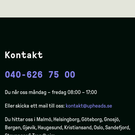
Kontakt
040-626 75 00
Du når oss måndag – fredag 08:00 – 17:00
Eller skicka ett mail till oss:
kontakt@upheads.se
Du hittar oss i Malmö, Helsingborg, Göteborg, Gnosjö,
Bergen,
Gjøvik
, Haugesund, Kristiansand, Oslo, Sandefjord,