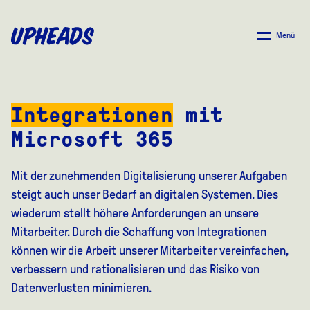
ZUM
HAUPTINHALT
Menü
SPRINGEN
Integrationen
mit
Microsoft 365
Mit der zunehmenden Digitalisierung unserer Aufgaben
steigt auch unser Bedarf an digitalen Systemen. Dies
wiederum stellt höhere Anforderungen an unsere
Mitarbeiter. Durch die Schaffung von Integrationen
können wir die Arbeit unserer Mitarbeiter vereinfachen,
verbessern und rationalisieren und das Risiko von
Datenverlusten minimieren.