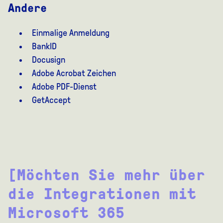
Andere
Einmalige Anmeldung
BankID
Docusign
Adobe Acrobat Zeichen
Adobe PDF-Dienst
GetAccept
[Möchten Sie mehr über
die Integrationen mit
Microsoft 365