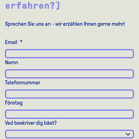
erfahren?]
Sprechen Sie uns an - wir erzählen Ihnen gerne mehr!
Email
*
Namn
Telefonnummer
Företag
Vad beskriver dig bäst?