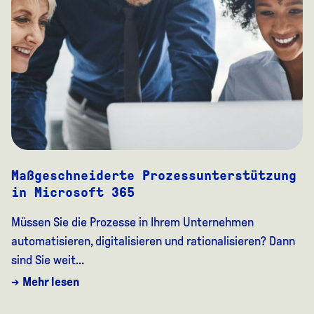
Maßgeschneiderte Prozessunterstützung
in Microsoft 365
Müssen Sie die Prozesse in Ihrem Unternehmen
automatisieren, digitalisieren und rationalisieren? Dann
sind Sie weit...
→ Mehr lesen