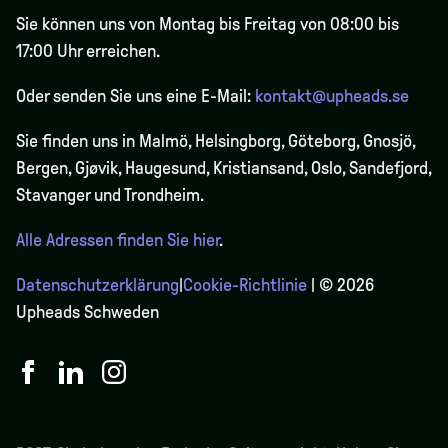
Sie können uns von Montag bis Freitag von 08:00 bis
17:00 Uhr erreichen.
Oder senden Sie uns eine E-Mail:
kontakt@upheads.se
Sie finden uns in Malmö, Helsingborg, Göteborg, Gnosjö,
Bergen,
Gjøvik
, Haugesund, Kristiansand, Oslo, Sandefjord,
Stavanger und Trondheim.
Alle Adressen finden Sie hier
.
Datenschutzerklärung
|
Cookie-Richtlinie
| © 2026
Upheads Schweden