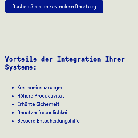
Buchen Sie eine kostenlose Beratung
Vorteile der Integration Ihrer
Systeme:
Kosteneinsparungen
Höhere Produktivität
Erhöhte Sicherheit
Benutzerfreundlichkeit
Bessere Entscheidungshilfe