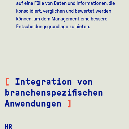
auf eine Fülle von Daten und Informationen, die
konsolidiert, verglichen und bewertet werden
können, um dem Management eine bessere
Entscheidungsgrundlage zu bieten.
[
Integration von
branchenspezifischen
Anwendungen
]
HR