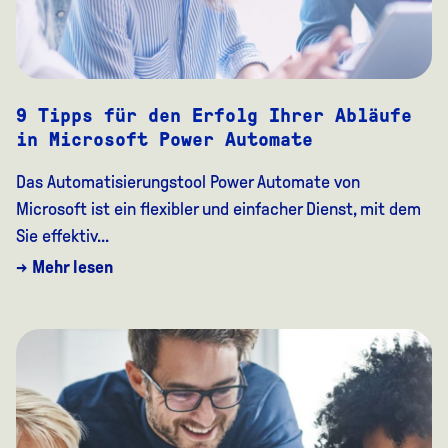
9 Tipps für den Erfolg Ihrer Abläufe
in Microsoft Power Automate
Das Automatisierungstool Power Automate von
Microsoft ist ein flexibler und einfacher Dienst, mit dem
Sie effektiv...
→ Mehr lesen