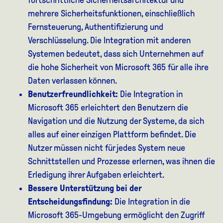
fortschrittliche Sicherheitsarchitektur und
mehrere Sicherheitsfunktionen, einschließlich
Fernsteuerung, Authentifizierung und
Verschlüsselung. Die Integration mit anderen
Systemen bedeutet, dass sich Unternehmen auf
die hohe Sicherheit von Microsoft 365 für alle ihre
Daten verlassen können.
Benutzerfreundlichkeit:
Die Integration in
Microsoft 365 erleichtert den Benutzern die
Navigation und die Nutzung der Systeme, da sich
alles auf einer einzigen Plattform befindet. Die
Nutzer müssen nicht für jedes System neue
Schnittstellen und Prozesse erlernen, was ihnen die
Erledigung ihrer Aufgaben erleichtert.
Bessere Unterstützung bei der
Entscheidungsfindung:
Die Integration in die
Microsoft 365-Umgebung ermöglicht den Zugriff