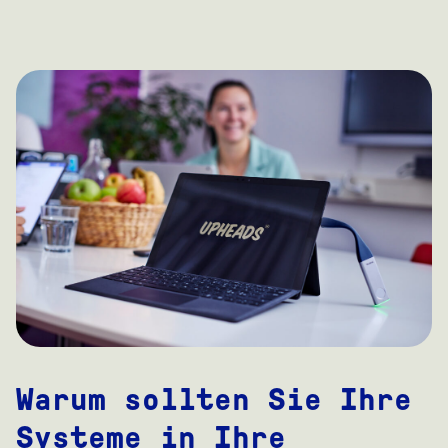
Warum sollten Sie Ihre
Systeme in Ihre