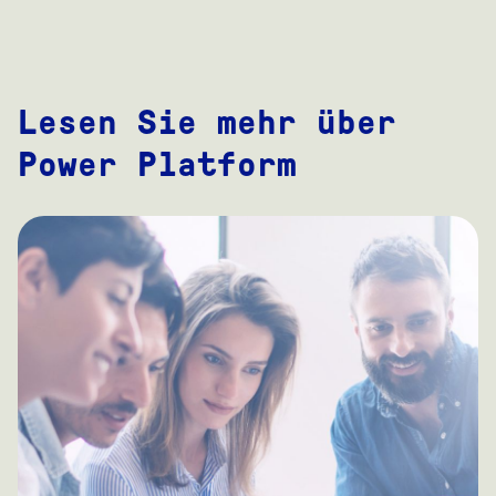
Lesen Sie mehr über
Power Platform