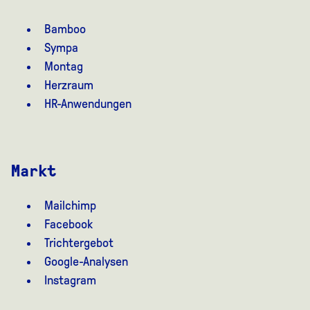
Bamboo
Sympa
Montag
Herzraum
HR-Anwendungen
Markt
Mailchimp
Facebook
Trichtergebot
Google-Analysen
Instagram