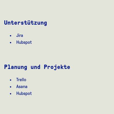
Unterstützung
Jira
Hubspot
Planung und Projekte
Trello
Asana
Hubspot