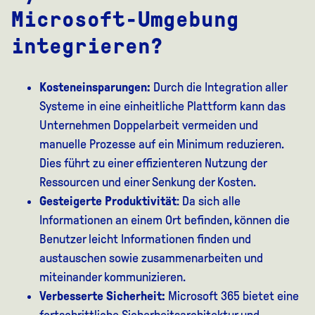
Microsoft-Umgebung
integrieren?
Kosteneinsparungen:
Durch die Integration aller
Systeme in eine einheitliche Plattform kann das
Unternehmen Doppelarbeit vermeiden und
manuelle Prozesse auf ein Minimum reduzieren.
Dies führt zu einer effizienteren Nutzung der
Ressourcen und einer Senkung der Kosten.
Gesteigerte Produktivität
: Da sich alle
Informationen an einem Ort befinden, können die
Benutzer leicht Informationen finden und
austauschen sowie zusammenarbeiten und
miteinander kommunizieren.
Verbesserte Sicherheit:
Microsoft 365 bietet eine