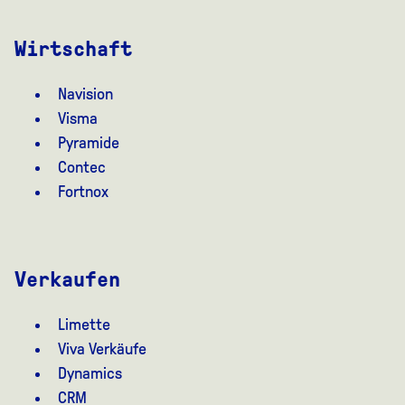
Wirtschaft
Navision
Visma
Pyramide
Contec
Fortnox
Verkaufen
Limette
Viva Verkäufe
Dynamics
CRM