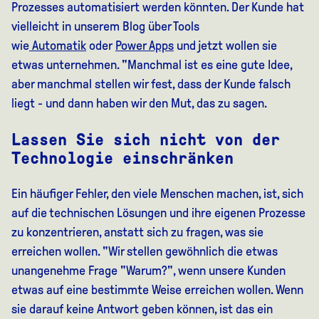
Prozesses automatisiert werden könnten. Der Kunde hat
vielleicht in unserem Blog über Tools
wie
Automatik
oder
Power Apps
und jetzt wollen sie
etwas unternehmen. "Manchmal ist es eine gute Idee,
aber manchmal stellen wir fest, dass der Kunde falsch
liegt - und dann haben wir den Mut, das zu sagen.
Lassen Sie sich nicht von der
Technologie einschränken
Ein häufiger Fehler, den viele Menschen machen, ist, sich
auf die technischen Lösungen und ihre eigenen Prozesse
zu konzentrieren, anstatt sich zu fragen, was sie
erreichen wollen. "Wir stellen gewöhnlich die etwas
unangenehme Frage "Warum?", wenn unsere Kunden
etwas auf eine bestimmte Weise erreichen wollen. Wenn
sie darauf keine Antwort geben können, ist das ein