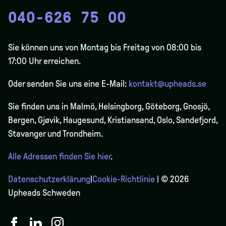
040-626 75 00
Sie können uns von Montag bis Freitag von 08:00 bis
17:00 Uhr erreichen.
Oder senden Sie uns eine E-Mail:
kontakt@upheads.se
Sie finden uns in Malmö, Helsingborg, Göteborg, Gnosjö,
Bergen,
Gjøvik
, Haugesund, Kristiansand, Oslo, Sandefjord,
Stavanger und Trondheim.
Alle Adressen finden Sie hier
.
Datenschutzerklärung
|
Cookie-Richtlinie
| © 2026
Upheads Schweden