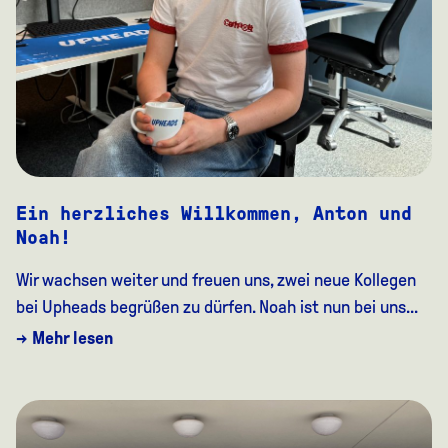
Ein herzliches Willkommen, Anton und
Noah!
Wir wachsen weiter und freuen uns, zwei neue Kollegen
bei Upheads begrüßen zu dürfen. Noah ist nun bei uns...
→ Mehr lesen