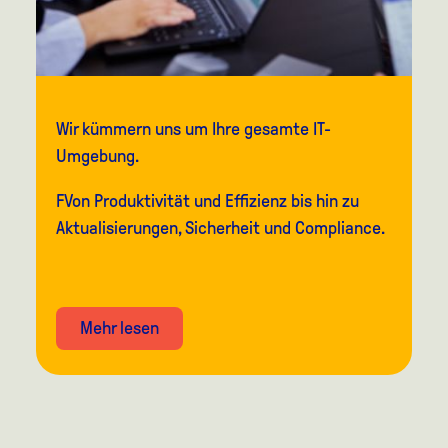
Wir kümmern uns um Ihre gesamte IT-
Umgebung.
F
Von
Produktivität und Effizienz bis hin zu
Aktualisierungen, Sicherheit und Compliance.
Mehr lesen