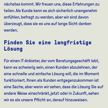
nächstes kommt. Wir freuen uns, diese Erfahrungen zu
teilen. Als Kunde kann es sich sicherlich unangenehm
anfühlen, befragt zu werden, aber wir sind davon
überzeugt, dass sie es uns auf lange Sicht danken
werden.
Finden Sie eine langfristige
Lösung
Für einen IT-Anbieter, der vom Beratungsgeschäft lebt,
kann es schwierig sein, einen Kunden abzulehnen, der
eine schnelle und einfache Lösung will, die im Moment
funktioniert. Ihnen als Kunden entgegenzukommen ist
eine Sache, aber wenn wir sehen, dass die Lösung Sie auf
andere Weise einschränkt, jetzt oder in Zukunft, sehen
wir es als unsere Pflicht an, darauf hinzuweisen.