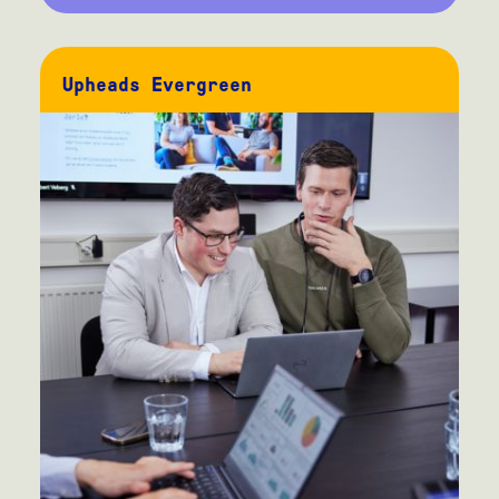
Upheads Evergreen