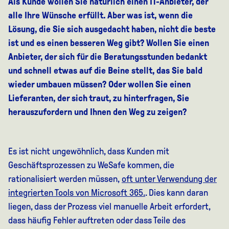
Als Kunde wollen Sie natürlich einen IT-Anbieter, der
alle Ihre Wünsche erfüllt. Aber was ist, wenn die
Lösung, die Sie sich ausgedacht haben, nicht die beste
ist und es einen besseren Weg gibt? Wollen Sie einen
Anbieter, der sich für die Beratungsstunden bedankt
und schnell etwas auf die Beine stellt, das Sie bald
wieder umbauen müssen? Oder wollen Sie einen
Lieferanten, der sich traut, zu hinterfragen, Sie
herauszufordern und Ihnen den Weg zu zeigen?
Es ist nicht ungewöhnlich, dass Kunden mit
Geschäftsprozessen zu WeSafe kommen, die
rationalisiert werden müssen,
oft unter Verwendung der
integrierten Tools von Microsoft 365.
. Dies kann daran
liegen, dass der Prozess viel manuelle Arbeit erfordert,
dass häufig Fehler auftreten oder dass Teile des