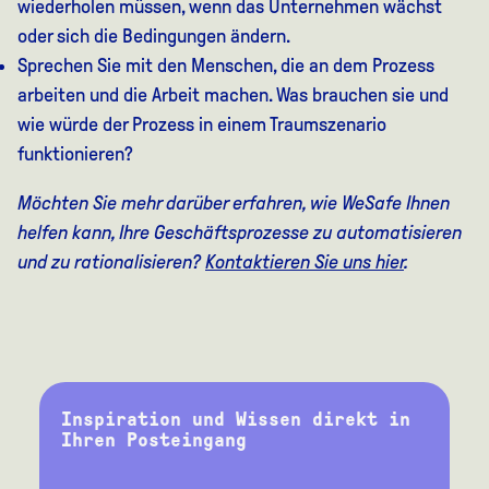
wiederholen müssen, wenn das Unternehmen wächst
oder sich die Bedingungen ändern.
Sprechen Sie mit den Menschen, die an dem Prozess
arbeiten und die Arbeit machen. Was brauchen sie und
wie würde der Prozess in einem Traumszenario
funktionieren?
Möchten Sie mehr darüber erfahren, wie WeSafe Ihnen
helfen kann, Ihre Geschäftsprozesse zu automatisieren
und zu rationalisieren?
Kontaktieren Sie uns hier
.
Inspiration und Wissen direkt in
Ihren Posteingang