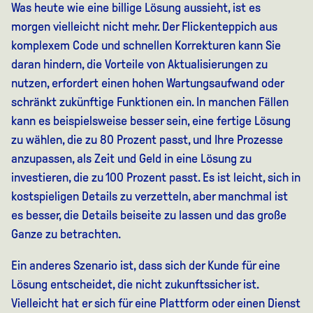
Was heute wie eine billige Lösung aussieht, ist es
morgen vielleicht nicht mehr. Der Flickenteppich aus
komplexem Code und schnellen Korrekturen kann Sie
daran hindern, die Vorteile von Aktualisierungen zu
nutzen, erfordert einen hohen Wartungsaufwand oder
schränkt zukünftige Funktionen ein. In manchen Fällen
kann es beispielsweise besser sein, eine fertige Lösung
zu wählen, die zu 80 Prozent passt, und Ihre Prozesse
anzupassen, als Zeit und Geld in eine Lösung zu
investieren, die zu 100 Prozent passt. Es ist leicht, sich in
kostspieligen Details zu verzetteln, aber manchmal ist
es besser, die Details beiseite zu lassen und das große
Ganze zu betrachten.
Ein anderes Szenario ist, dass sich der Kunde für eine
Lösung entscheidet, die nicht zukunftssicher ist.
Vielleicht hat er sich für eine Plattform oder einen Dienst