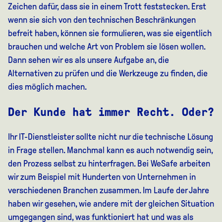
Zeichen dafür, dass sie in einem Trott feststecken. Erst
wenn sie sich von den technischen Beschränkungen
befreit haben, können sie formulieren, was sie eigentlich
brauchen und welche Art von Problem sie lösen wollen.
Dann sehen wir es als unsere Aufgabe an, die
Alternativen zu prüfen und die Werkzeuge zu finden, die
dies möglich machen.
Der Kunde hat immer Recht. Oder?
Ihr IT-Dienstleister sollte nicht nur die technische Lösung
in Frage stellen. Manchmal kann es auch notwendig sein,
den Prozess selbst zu hinterfragen. Bei WeSafe arbeiten
wir zum Beispiel mit Hunderten von Unternehmen in
verschiedenen Branchen zusammen. Im Laufe der Jahre
haben wir gesehen, wie andere mit der gleichen Situation
umgegangen sind, was funktioniert hat und was als