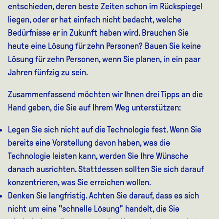
entschieden, deren beste Zeiten schon im Rückspiegel
liegen, oder er hat einfach nicht bedacht, welche
Bedürfnisse er in Zukunft haben wird. Brauchen Sie
heute eine Lösung für zehn Personen? Bauen Sie keine
Lösung für zehn Personen, wenn Sie planen, in ein paar
Jahren fünfzig zu sein.
Zusammenfassend möchten wir Ihnen drei Tipps an die
Hand geben, die Sie auf Ihrem Weg unterstützen:
Legen Sie sich nicht auf die Technologie fest. Wenn Sie
bereits eine Vorstellung davon haben, was die
Technologie leisten kann, werden Sie Ihre Wünsche
danach ausrichten. Stattdessen sollten Sie sich darauf
konzentrieren, was Sie erreichen wollen.
Denken Sie langfristig. Achten Sie darauf, dass es sich
nicht um eine "schnelle Lösung" handelt, die Sie