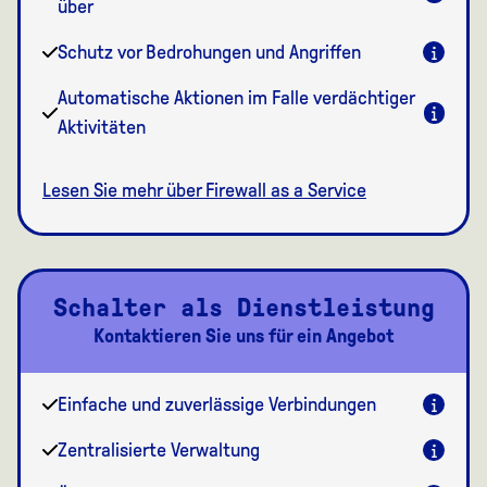
über
Schutz vor Bedrohungen und Angriffen
Automatische Aktionen im Falle verdächtiger
Aktivitäten
Lesen Sie mehr über Firewall as a Service
Schalter als Dienstleistung
Kontaktieren Sie uns für ein Angebot
Einfache und zuverlässige Verbindungen
Zentralisierte Verwaltung