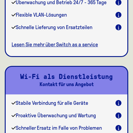
Überwachung und Betrieb 24/7 - 365 Tage
Flexible VLAN-Lösungen
Schnelle Lieferung von Ersatzteilen
Lesen Sie mehr über Switch as a service
Wi-Fi als Dienstleistung
Kontakt für uns Angebot
Stabile Verbindung für alle Geräte
Proaktive Überwachung und Wartung
Schneller Ersatz im Falle von Problemen