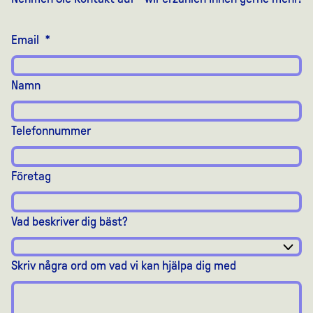
Email
*
Namn
Telefonnummer
Företag
Vad beskriver dig bäst?
Skriv några ord om vad vi kan hjälpa dig med