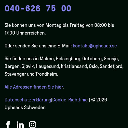
040-626 75 00
Sie können uns von Montag bis Freitag von 08:00 bis
17:00 Uhr erreichen.
Oder senden Sie uns eine E-Mail:
kontakt@upheads.se
Sie finden uns in Malmö, Helsingborg, Göteborg, Gnosjö,
Bergen,
Gjøvik
, Haugesund, Kristiansand, Oslo, Sandefjord,
Stavanger und Trondheim.
Alle Adressen finden Sie hier
.
Datenschutzerklärung
|
Cookie-Richtlinie
| © 2026
Upheads Schweden