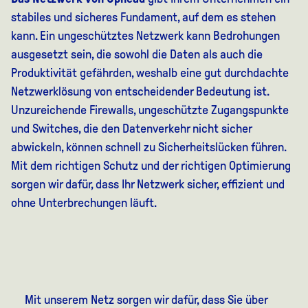
stabiles und sicheres Fundament, auf dem es stehen
kann. Ein ungeschütztes Netzwerk kann Bedrohungen
ausgesetzt sein, die sowohl die Daten als auch die
Produktivität gefährden, weshalb eine gut durchdachte
Netzwerklösung von entscheidender Bedeutung ist.
Unzureichende Firewalls, ungeschützte Zugangspunkte
und Switches, die den Datenverkehr nicht sicher
abwickeln, können schnell zu Sicherheitslücken führen.
Mit dem richtigen Schutz und der richtigen Optimierung
sorgen wir dafür, dass Ihr Netzwerk sicher, effizient und
ohne Unterbrechungen läuft.
Mit unserem Netz sorgen wir dafür, dass Sie über