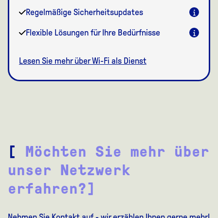
Regelmäßige Sicherheitsupdates
Flexible Lösungen für Ihre Bedürfnisse
Lesen Sie mehr über Wi-Fi als Dienst
[
Möchten Sie mehr über
unser Netzwerk
erfahren?]
Nehmen Sie Kontakt auf - wir erzählen Ihnen gerne mehr!