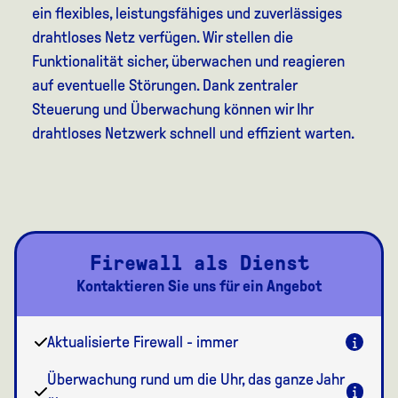
ein flexibles, leistungsfähiges und zuverlässiges
drahtloses Netz verfügen. Wir stellen die
Funktionalität sicher, überwachen und reagieren
auf eventuelle Störungen. Dank zentraler
Steuerung und Überwachung können wir Ihr
drahtloses Netzwerk schnell und effizient warten.
Firewall als Dienst
Kontaktieren Sie uns für ein Angebot
Aktualisierte Firewall - immer
Überwachung rund um die Uhr, das ganze Jahr