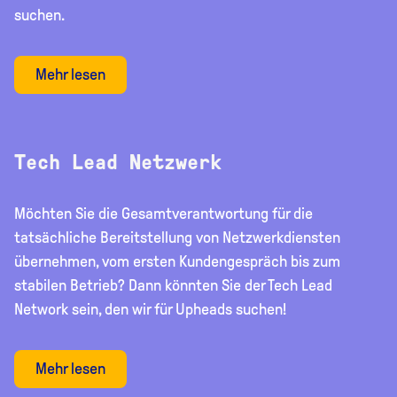
suchen.
Mehr lesen
Tech Lead Netzwerk
Möchten Sie die Gesamtverantwortung für die
tatsächliche Bereitstellung von Netzwerkdiensten
übernehmen, vom ersten Kundengespräch bis zum
stabilen Betrieb? Dann könnten Sie der Tech Lead
Network sein, den wir für Upheads suchen!
Mehr lesen