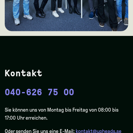
Kontakt
040-626 75 00
Sie können uns von Montag bis Freitag von 08:00 bis
17:00 Uhr erreichen.
Oder senden Sie uns eine E-Mail:
kontakt@upheads.se