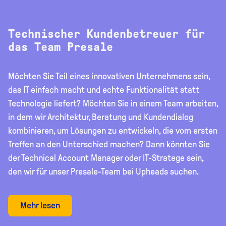
Technischer Kundenbetreuer für
das Team Presale
Möchten Sie Teil eines innovativen Unternehmens sein,
das IT einfach macht und echte Funktionalität statt
Technologie liefert? Möchten Sie in einem Team arbeiten,
in dem wir Architektur, Beratung und Kundendialog
kombinieren, um Lösungen zu entwickeln, die vom ersten
Treffen an den Unterschied machen? Dann könnten Sie
der Technical Account Manager oder IT-Stratege sein,
den wir für unser Presale-Team bei Upheads suchen.
Mehr lesen