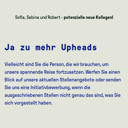
Sofia, Sabina und Robert -
potenzielle neue Kollegen!
Ja zu mehr Upheads
Vielleicht sind Sie die Person, die wir brauchen, um
unsere spannende Reise fortzusetzen. Werfen Sie einen
Blick auf unsere aktuellen Stellenangebote oder senden
Sie uns eine Initiativbewerbung, wenn die
ausgeschriebenen Stellen nicht genau das sind, was Sie
sich vorgestellt haben.