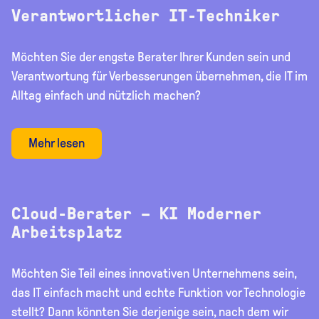
Verantwortlicher IT-Techniker
Möchten Sie der engste Berater Ihrer Kunden sein und
Verantwortung für Verbesserungen übernehmen, die IT im
Alltag einfach und nützlich machen?
Mehr lesen
Cloud-Berater – KI Moderner
Arbeitsplatz
Möchten Sie Teil eines innovativen Unternehmens sein,
das IT einfach macht und echte Funktion vor Technologie
stellt? Dann könnten Sie derjenige sein, nach dem wir