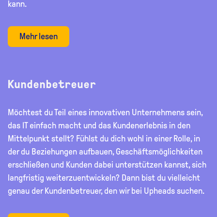
kann.
Mehr lesen
Kundenbetreuer
Möchtest du Teil eines innovativen Unternehmens sein,
das IT einfach macht und das Kundenerlebnis in den
Mittelpunkt stellt? Fühlst du dich wohl in einer Rolle, in
der du Beziehungen aufbauen, Geschäftsmöglichkeiten
erschließen und Kunden dabei unterstützen kannst, sich
langfristig weiterzuentwickeln? Dann bist du vielleicht
genau der Kundenbetreuer, den wir bei Upheads suchen.