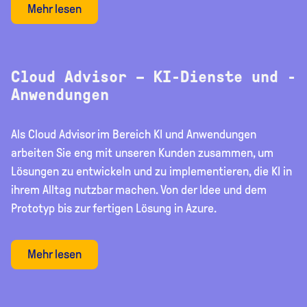
Mehr lesen
Cloud Advisor – KI-Dienste und -
Anwendungen
Als Cloud Advisor im Bereich KI und Anwendungen
arbeiten Sie eng mit unseren Kunden zusammen, um
Lösungen zu entwickeln und zu implementieren, die KI in
ihrem Alltag nutzbar machen. Von der Idee und dem
Prototyp bis zur fertigen Lösung in Azure.
Mehr lesen