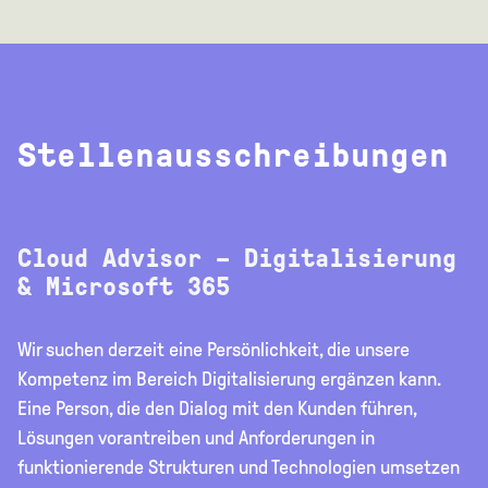
Stellenausschreibungen
Cloud Advisor – Digitalisierung
& Microsoft 365
Wir suchen derzeit eine Persönlichkeit, die unsere
Kompetenz im Bereich Digitalisierung ergänzen kann.
Eine Person, die den Dialog mit den Kunden führen,
Lösungen vorantreiben und Anforderungen in
funktionierende Strukturen und Technologien umsetzen