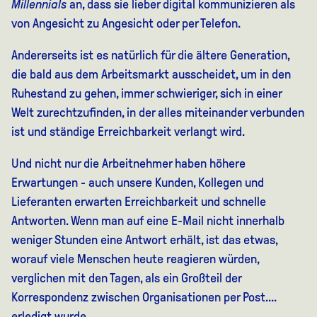
Millennials
an, dass sie lieber digital kommunizieren als
von Angesicht zu Angesicht oder per Telefon.
Andererseits ist es natürlich für die ältere Generation,
die bald aus dem Arbeitsmarkt ausscheidet, um in den
Ruhestand zu gehen, immer schwieriger, sich in einer
Welt zurechtzufinden, in der alles miteinander verbunden
ist und ständige Erreichbarkeit verlangt wird.
Und nicht nur die Arbeitnehmer haben höhere
Erwartungen - auch unsere Kunden, Kollegen und
Lieferanten erwarten Erreichbarkeit und schnelle
Antworten. Wenn man auf eine E-Mail nicht innerhalb
weniger Stunden eine Antwort erhält, ist das etwas,
worauf viele Menschen heute reagieren würden,
verglichen mit den Tagen, als ein Großteil der
Korrespondenz zwischen Organisationen per Post....
erledigt wurde.