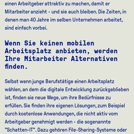
einen Arbeitgeber attraktiv zu machen, damit er
Mitarbeiter anzieht - und sie auch bleiben. Die Zeiten, in
denen man 40 Jahre im selben Unternehmen arbeitet,
sind einfach vorbei.
Wenn Sie keinen mobilen
Arbeitsplatz anbieten, werden
Ihre Mitarbeiter Alternativen
finden.
Selbst wenn junge Berufstätige einen Arbeitsplatz
wählen, an dem die digitale Entwicklung zurückgeblieben
ist, finden sie neue Wege, um ihre Bedürfnisse zu
erfüllen. Sie finden ihre eigenen Lösungen, zum Beispiel
durch kostenlose Anwendungen, die nicht aktiv vom
Arbeitgeber genehmigt werden - die sogenannte
"Schatten-IT". Dazu gehören File-Sharing-Systeme oder