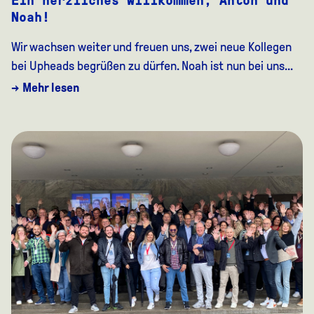
Ein herzliches Willkommen, Anton und
Noah!
Wir wachsen weiter und freuen uns, zwei neue Kollegen
bei Upheads begrüßen zu dürfen. Noah ist nun bei uns...
→ Mehr lesen