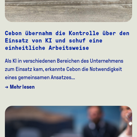
Cebon übernahm die Kontrolle über den
Einsatz von KI und schuf eine
einheitliche Arbeitsweise
Als KI in verschiedenen Bereichen des Unternehmens
zum Einsatz kam, erkannte Cebon die Notwendigkeit
eines gemeinsamen Ansatzes...
→ Mehr lesen