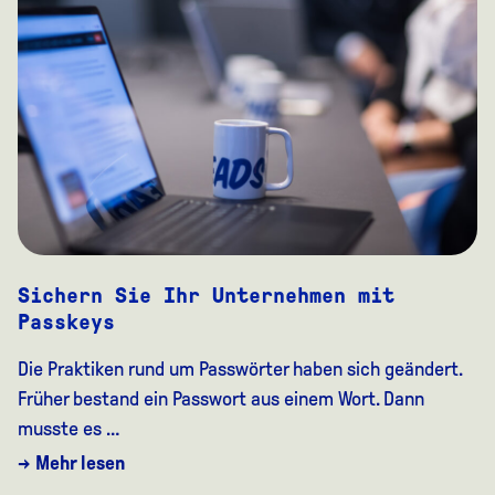
Sichern Sie Ihr Unternehmen mit
Passkeys
Die Praktiken rund um Passwörter haben sich geändert.
Früher bestand ein Passwort aus einem Wort. Dann
musste es …
→ Mehr lesen