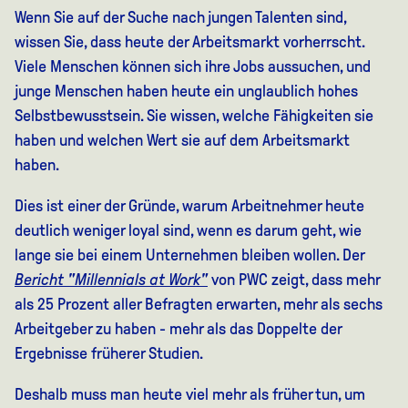
Wenn Sie auf der Suche nach jungen Talenten sind,
wissen Sie, dass heute der Arbeitsmarkt vorherrscht.
Viele Menschen können sich ihre Jobs aussuchen, und
junge Menschen haben heute ein unglaublich hohes
Selbstbewusstsein. Sie wissen, welche Fähigkeiten sie
haben und welchen Wert sie auf dem Arbeitsmarkt
haben.
Dies ist einer der Gründe, warum Arbeitnehmer heute
deutlich weniger loyal sind, wenn es darum geht, wie
lange sie bei einem Unternehmen bleiben wollen. Der
Bericht "Millennials at Work"
von PWC zeigt, dass mehr
als 25 Prozent aller Befragten erwarten, mehr als sechs
Arbeitgeber zu haben - mehr als das Doppelte der
Ergebnisse früherer Studien.
Deshalb muss man heute viel mehr als früher tun, um