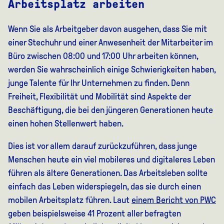
Arbeitsplatz arbeiten
Wenn Sie als Arbeitgeber davon ausgehen, dass Sie mit
einer Stechuhr und einer Anwesenheit der Mitarbeiter im
Büro zwischen 08:00 und 17:00 Uhr arbeiten können,
werden Sie wahrscheinlich einige Schwierigkeiten haben,
junge Talente für Ihr Unternehmen zu finden. Denn
Freiheit, Flexibilität und Mobilität sind Aspekte der
Beschäftigung, die bei den jüngeren Generationen heute
einen hohen Stellenwert haben.
Dies ist vor allem darauf zurückzuführen, dass junge
Menschen heute ein viel mobileres und digitaleres Leben
führen als ältere Generationen. Das Arbeitsleben sollte
einfach das Leben widerspiegeln, das sie durch einen
mobilen Arbeitsplatz führen. Laut
einem Bericht von PWC
geben beispielsweise 41 Prozent aller befragten