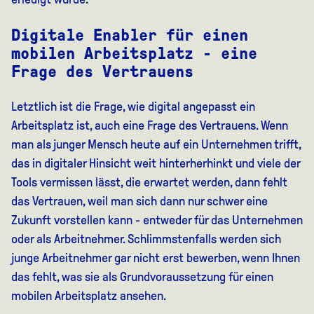
Digitale Enabler für einen
mobilen Arbeitsplatz - eine
Frage des Vertrauens
Letztlich ist die Frage, wie digital angepasst ein
Arbeitsplatz ist, auch eine Frage des Vertrauens. Wenn
man als junger Mensch heute auf ein Unternehmen trifft,
das in digitaler Hinsicht weit hinterherhinkt und viele der
Tools vermissen lässt, die erwartet werden, dann fehlt
das Vertrauen, weil man sich dann nur schwer eine
Zukunft vorstellen kann - entweder für das Unternehmen
oder als Arbeitnehmer. Schlimmstenfalls werden sich
junge Arbeitnehmer gar nicht erst bewerben, wenn Ihnen
das fehlt, was sie als Grundvoraussetzung für einen
mobilen Arbeitsplatz ansehen.