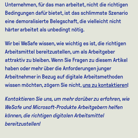
Unternehmen, für das man arbeitet, nicht die richtigen
Bedingungen dafür bietet, ist das schlimmste Szenario
eine demoralisierte Belegschaft, die vielleicht nicht
härter arbeitet als unbedingt nötig.
Wir bei WeSafe wissen, wie wichtig es ist, die richtigen
Arbeitsmittel bereitzustellen, um als Arbeitgeber
attraktiv zu bleiben. Wenn Sie Fragen zu diesem Artikel
haben oder mehr über die Anforderungen junger
Arbeitnehmer in Bezug auf digitale Arbeitsmethoden
wissen möchten, zögern Sie nicht,
uns zu kontaktieren
!
Kontaktieren Sie uns, um mehr darüber zu erfahren, wie
WeSafe und Microsoft-Produkte Arbeitgebern helfen
können, die richtigen digitalen Arbeitsmittel
bereitzustellen!