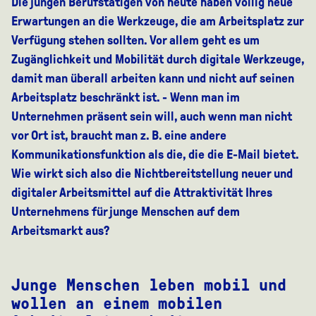
Die jungen Berufstätigen von heute haben völlig neue
Erwartungen an die Werkzeuge, die am Arbeitsplatz zur
Verfügung stehen sollten. Vor allem geht es um
Zugänglichkeit und Mobilität durch digitale Werkzeuge,
damit man überall arbeiten kann und nicht auf seinen
Arbeitsplatz beschränkt ist. - Wenn man im
Unternehmen präsent sein will, auch wenn man nicht
vor Ort ist, braucht man z. B. eine andere
Kommunikationsfunktion als die, die die E-Mail bietet.
Wie wirkt sich also die Nichtbereitstellung neuer und
digitaler Arbeitsmittel auf die Attraktivität Ihres
Unternehmens für junge Menschen auf dem
Arbeitsmarkt aus?
Junge Menschen leben mobil und
wollen an einem mobilen