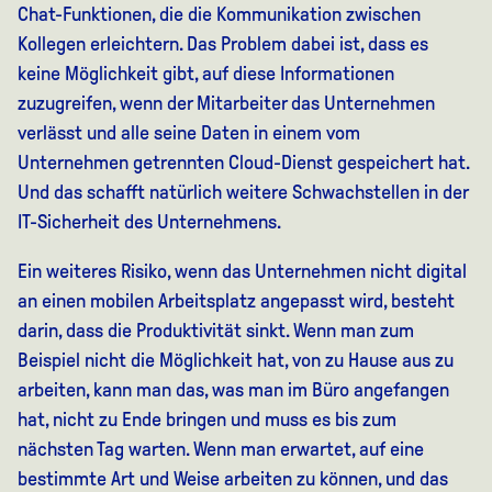
Chat-Funktionen, die die Kommunikation zwischen
Kollegen erleichtern. Das Problem dabei ist, dass es
keine Möglichkeit gibt, auf diese Informationen
zuzugreifen, wenn der Mitarbeiter das Unternehmen
verlässt und alle seine Daten in einem vom
Unternehmen getrennten Cloud-Dienst gespeichert hat.
Und das schafft natürlich weitere Schwachstellen in der
IT-Sicherheit des Unternehmens.
Ein weiteres Risiko, wenn das Unternehmen nicht digital
an einen mobilen Arbeitsplatz angepasst wird, besteht
darin, dass die Produktivität sinkt. Wenn man zum
Beispiel nicht die Möglichkeit hat, von zu Hause aus zu
arbeiten, kann man das, was man im Büro angefangen
hat, nicht zu Ende bringen und muss es bis zum
nächsten Tag warten. Wenn man erwartet, auf eine
bestimmte Art und Weise arbeiten zu können, und das