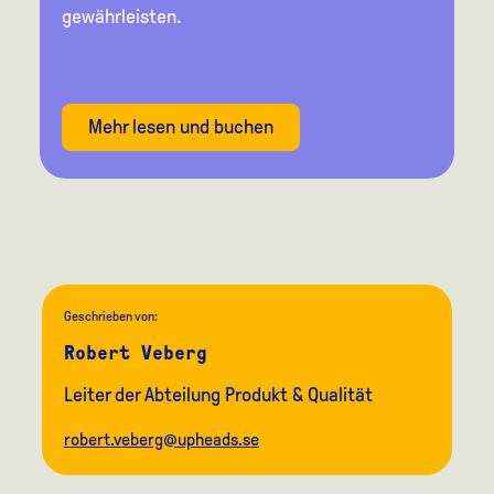
gewährleisten.
Mehr lesen und buchen
Geschrieben von:
Robert Veberg
Leiter der Abteilung Produkt & Qualität
robert.veberg@upheads.se