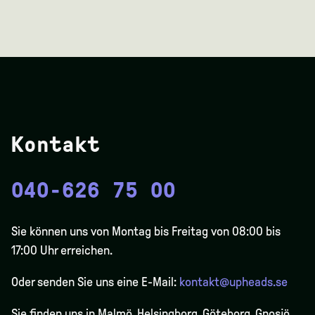
Kontakt
040-626 75 00
Sie können uns von Montag bis Freitag von 08:00 bis
17:00 Uhr erreichen.
Oder senden Sie uns eine E-Mail:
kontakt@upheads.se
Sie finden uns in Malmö, Helsingborg, Göteborg, Gnosjö,