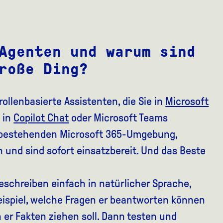
Agenten und warum sind
roße Ding?
rollenbasierte Assistenten, die Sie in
Microsoft
 in
Copilot Chat
oder Microsoft Teams
rer bestehenden Microsoft 365-Umgebung,
 und sind sofort einsatzbereit. Und das Beste
 beschreiben einfach in natürlicher Sprache,
eispiel, welche Fragen er beantworten können
er Fakten ziehen soll. Dann testen und