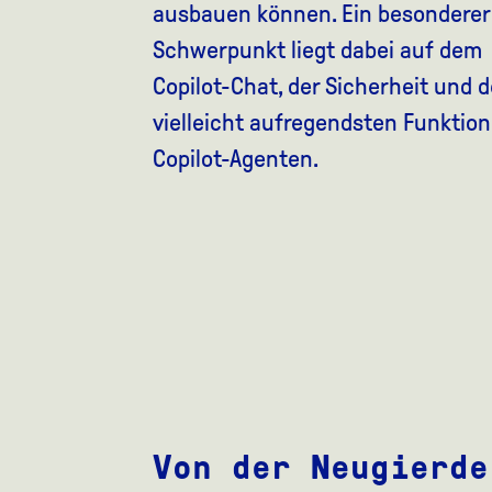
ausbauen können. Ein besonderer
Schwerpunkt liegt dabei auf dem
Copilot-Chat, der Sicherheit und d
vielleicht aufregendsten Funktion
Copilot-Agenten.
Von der Neugierde