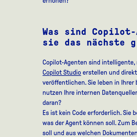
erhöhen?
Was sind Copilot-
sie das nächste g
Copilot-Agenten sind intelligente, 
Copilot Studio
erstellen und direkt
veröffentlichen. Sie leben in Ih
nutzen Ihre internen Datenquellen
daran?
Es ist kein Code erforderlich. Sie
was der Agent können soll. Zum B
soll und aus welchen Dokumenten 