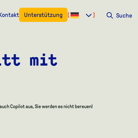
Kontakt
Unterstützung
Suche
Suche
itt mit
 auch Copilot aus, Sie werden es nicht bereuen!