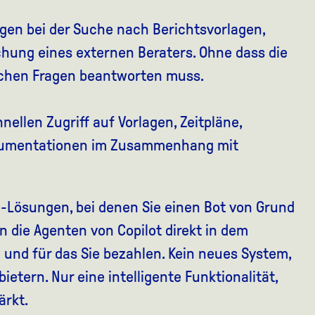
legen bei der Suche nach Berichtsvorlagen,
chung eines externen Beraters. Ohne dass die
eichen Fragen beantworten muss.
ellen Zugriff auf Vorlagen, Zeitpläne,
kumentationen im Zusammenhang mit
I-Lösungen, bei denen Sie einen Bot von Grund
n die Agenten von Copilot direkt in dem
 und für das Sie bezahlen. Kein neues System,
ietern. Nur eine intelligente Funktionalität,
ärkt.