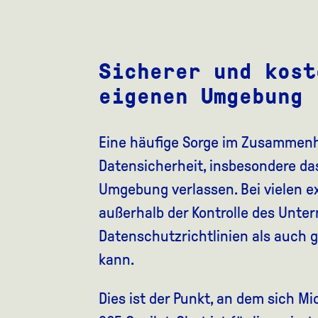
Sicherer und kost
eigenen Umgebung
Eine häufige Sorge im Zusammenha
Datensicherheit, insbesondere da
Umgebung verlassen. Bei vielen e
außerhalb der Kontrolle des Unt
Datenschutzrichtlinien als auch
kann.
Dies ist der Punkt, an dem sich Mi