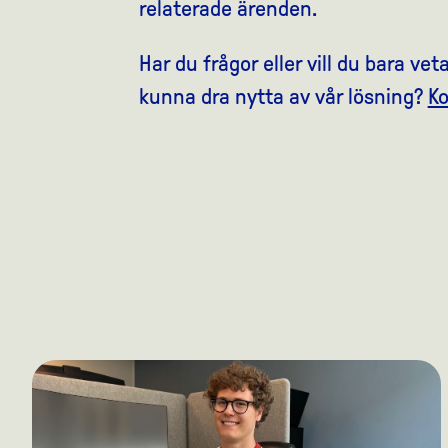
relaterade ärenden.
Har du frågor eller vill du bara v
kunna dra nytta av vår lösning?
Ko