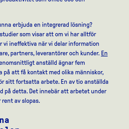
 kunna erbjuda en integrerad lösning?
 studier som visar att om vi har alltför
vi ineffektiva när vi delar information
e, partners, leverantörer och kunder.
En
enomsnittligt anställd ägnar fem
a på att få kontakt med olika människor,
r sitt fortsatta arbete. En av tio anställda
d på detta. Det innebär att arbetet under
 rent av slopas.
na