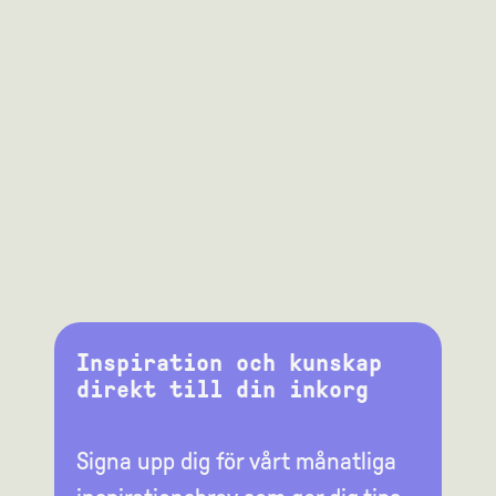
Inspiration och kunskap
direkt till din inkorg
Signa upp dig för vårt månatliga