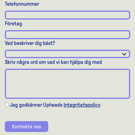
Telefonnummer
Företag
Vad beskriver dig bäst?
Skriv några ord om vad vi kan hjälpa dig med
Jag godkänner Upheads
Integritetspolicy
Kontakta oss