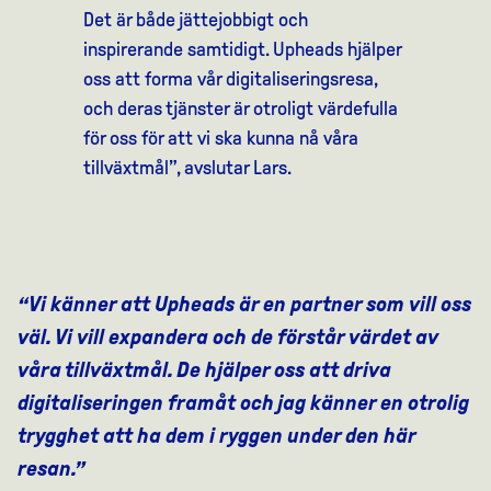
Det är både jättejobbigt och
inspirerande samtidigt. Upheads hjälper
oss att forma vår digitaliseringsresa,
och deras tjänster är otroligt värdefulla
för oss för att vi ska kunna nå våra
tillväxtmål”, avslutar Lars.
Vi känner att Upheads är en partner som vill oss
väl. Vi vill expandera och de förstår värdet av
våra tillväxtmål. De hjälper oss att driva
digitaliseringen framåt och jag känner en otrolig
trygghet att ha dem i ryggen under den här
resan.