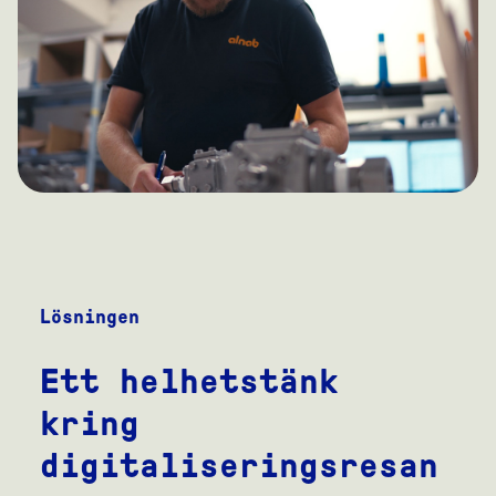
Lösningen
Ett helhetstänk
kring
digitaliseringsresan