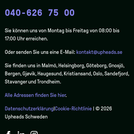
040-626 75 00
Sie können uns von Montag bis Freitag von 08:00 bis
17:00 Uhr erreichen.
Oder senden Sie uns eine E-Mail:
kontakt@upheads.se
Sie finden uns in Malmö, Helsingborg, Göteborg, Gnosjö,
Bergen,
Gjøvik
, Haugesund, Kristiansand, Oslo, Sandefjord,
Stavanger und Trondheim.
Alle Adressen finden Sie hier
.
Datenschutzerklärung
|
Cookie-Richtlinie
| © 2026
Upheads Schweden