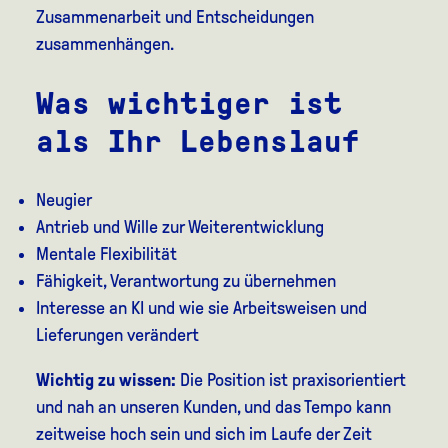
Zusammenarbeit und Entscheidungen
zusammenhängen.
Was wichtiger ist
als Ihr Lebenslauf
Neugier
Antrieb und Wille zur Weiterentwicklung
Mentale Flexibilität
Fähigkeit, Verantwortung zu übernehmen
Interesse an KI und wie sie Arbeitsweisen und
Lieferungen verändert
Wichtig zu wissen:
Die Position ist praxisorientiert
und nah an unseren Kunden, und das Tempo kann
zeitweise hoch sein und sich im Laufe der Zeit