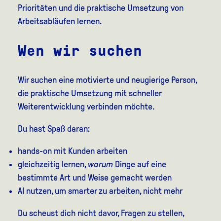
Prioritäten und die praktische Umsetzung von
Arbeitsabläufen lernen.
Wen wir suchen
Wir suchen eine motivierte und neugierige Person,
die praktische Umsetzung mit schneller
Weiterentwicklung verbinden möchte.
Du hast Spaß daran:
hands-on mit Kunden arbeiten
gleichzeitig lernen,
warum
Dinge auf eine
bestimmte Art und Weise gemacht werden
AI nutzen, um smarter zu arbeiten, nicht mehr
Du scheust dich nicht davor, Fragen zu stellen,