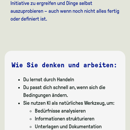
Initiative zu ergreifen und Dinge selbst
auszuprobieren – auch wenn noch nicht alles fertig
oder definiert ist.
Wie Sie denken und arbeiten:
Du lernst durch Handeln
Du passt dich schnell an, wenn sich die
Bedingungen ändern.
Sie nutzen KI als natürliches Werkzeug, um:
Bedürfnisse analysieren
Informationen strukturieren
Unterlagen und Dokumentation