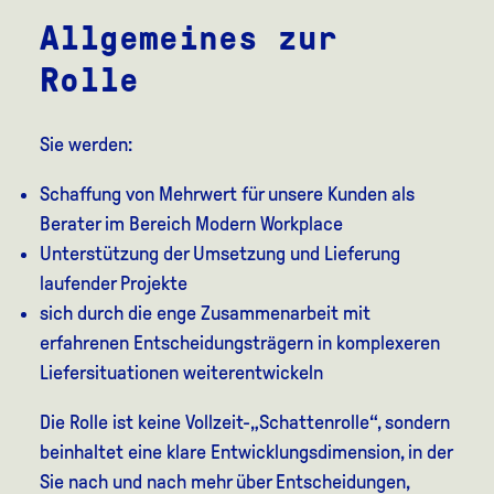
Allgemeines zur
Rolle
Sie werden:
Schaffung von Mehrwert für unsere Kunden als
Berater im Bereich Modern Workplace
Unterstützung der Umsetzung und Lieferung
laufender Projekte
sich durch die enge Zusammenarbeit mit
erfahrenen Entscheidungsträgern in komplexeren
Liefersituationen weiterentwickeln
Die Rolle ist keine Vollzeit-„Schattenrolle“, sondern
beinhaltet eine klare Entwicklungsdimension, in der
Sie nach und nach mehr über Entscheidungen,