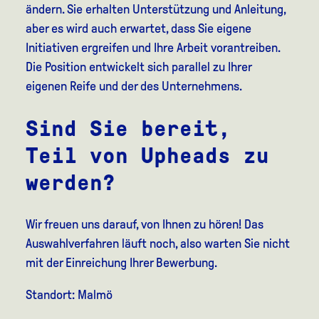
ändern. Sie erhalten Unterstützung und Anleitung,
aber es wird auch erwartet, dass Sie eigene
Initiativen ergreifen und Ihre Arbeit vorantreiben.
Die Position entwickelt sich parallel zu Ihrer
eigenen Reife und der des Unternehmens.
Sind Sie bereit,
Teil von Upheads zu
werden?
Wir freuen uns darauf, von Ihnen zu hören! Das
Auswahlverfahren läuft noch, also warten Sie nicht
mit der Einreichung Ihrer Bewerbung.
Standort: Malmö