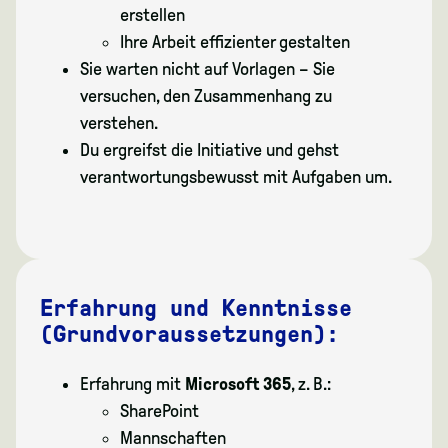
erstellen
Ihre Arbeit effizienter gestalten
Sie warten nicht auf Vorlagen – Sie
versuchen, den Zusammenhang zu
verstehen.
Du ergreifst die Initiative und gehst
verantwortungsbewusst mit Aufgaben um.
Erfahrung und Kenntnisse
(Grundvoraussetzungen):
Erfahrung mit
Microsoft 365
, z. B.:
SharePoint
Mannschaften