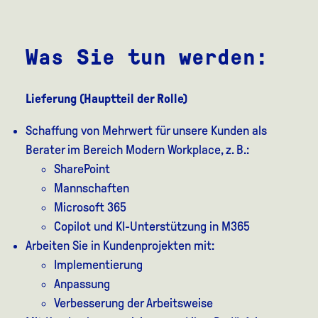
Was Sie tun werden:
Lieferung (Hauptteil der Rolle)
Schaffung von Mehrwert für unsere Kunden als
Berater im Bereich Modern Workplace, z. B.:
SharePoint
Mannschaften
Microsoft 365
Copilot und KI-Unterstützung in M365
Arbeiten Sie in Kundenprojekten mit:
Implementierung
Anpassung
Verbesserung der Arbeitsweise