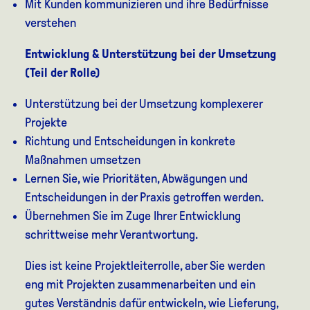
Mit Kunden kommunizieren und ihre Bedürfnisse
verstehen
Entwicklung & Unterstützung bei der Umsetzung
(Teil der Rolle)
Unterstützung bei der Umsetzung komplexerer
Projekte
Richtung und Entscheidungen in konkrete
Maßnahmen umsetzen
Lernen Sie, wie Prioritäten, Abwägungen und
Entscheidungen in der Praxis getroffen werden.
Übernehmen Sie im Zuge Ihrer Entwicklung
schrittweise mehr Verantwortung.
Dies ist keine Projektleiterrolle, aber Sie werden
eng mit Projekten zusammenarbeiten und ein
gutes Verständnis dafür entwickeln, wie Lieferung,