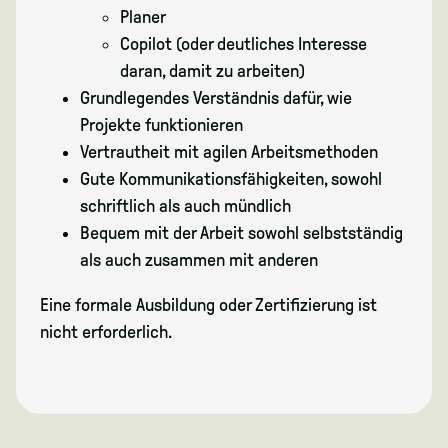
Planer
Copilot (oder deutliches Interesse
daran, damit zu arbeiten)
Grundlegendes Verständnis dafür, wie
Projekte funktionieren
Vertrautheit mit agilen Arbeitsmethoden
Gute Kommunikationsfähigkeiten, sowohl
schriftlich als auch mündlich
Bequem mit der Arbeit sowohl selbstständig
als auch zusammen mit anderen
Eine formale Ausbildung oder Zertifizierung ist
nicht erforderlich.