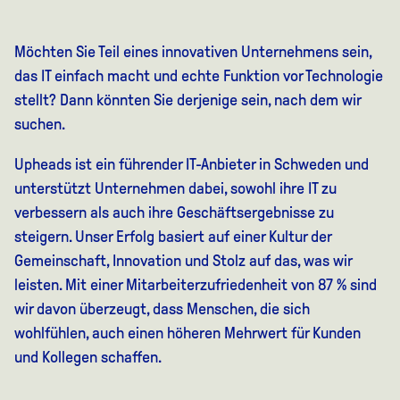
Möchten Sie Teil eines innovativen Unternehmens sein,
das IT einfach macht und echte Funktion vor Technologie
stellt? Dann könnten Sie derjenige sein, nach dem wir
suchen.
Upheads ist ein führender IT-Anbieter in Schweden und
unterstützt Unternehmen dabei, sowohl ihre IT zu
verbessern als auch ihre Geschäftsergebnisse zu
steigern. Unser Erfolg basiert auf einer Kultur der
Gemeinschaft, Innovation und Stolz auf das, was wir
leisten. Mit einer Mitarbeiterzufriedenheit von 87 % sind
wir davon überzeugt, dass Menschen, die sich
wohlfühlen, auch einen höheren Mehrwert für Kunden
und Kollegen schaffen.