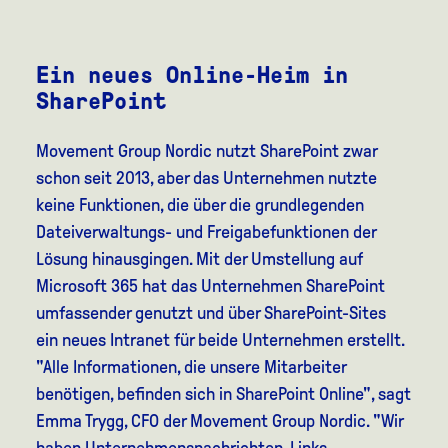
Ein neues Online-Heim in
SharePoint
Movement Group Nordic nutzt SharePoint zwar
schon seit 2013, aber das Unternehmen nutzte
keine Funktionen, die über die grundlegenden
Dateiverwaltungs- und Freigabefunktionen der
Lösung hinausgingen. Mit der Umstellung auf
Microsoft 365 hat das Unternehmen SharePoint
umfassender genutzt und über SharePoint-Sites
ein neues Intranet für beide Unternehmen erstellt.
"Alle Informationen, die unsere Mitarbeiter
benötigen, befinden sich in SharePoint Online", sagt
Emma Trygg, CFO der Movement Group Nordic. "Wir
haben Unternehmensnachrichten, Links,