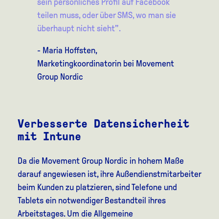
sein persönliches Profil auf Facebook
teilen muss, oder über SMS, wo man sie
überhaupt nicht sieht".
- Maria Hoffsten,
Marketingkoordinatorin bei Movement
Group Nordic
Verbesserte Datensicherheit
mit Intune
Da die Movement Group Nordic in hohem Maße
darauf angewiesen ist, ihre Außendienstmitarbeiter
beim Kunden zu platzieren, sind Telefone und
Tablets ein notwendiger Bestandteil ihres
Arbeitstages. Um die Allgemeine