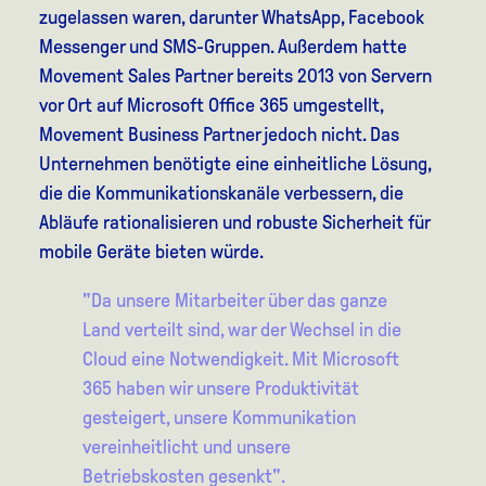
zugelassen waren, darunter WhatsApp, Facebook
Messenger und SMS-Gruppen. Außerdem hatte
Movement Sales Partner bereits 2013 von Servern
vor Ort auf Microsoft Office 365 umgestellt,
Movement Business Partner jedoch nicht. Das
Unternehmen benötigte eine einheitliche Lösung,
die die Kommunikationskanäle verbessern, die
Abläufe rationalisieren und robuste Sicherheit für
mobile Geräte bieten würde.
"Da unsere Mitarbeiter über das ganze
Land verteilt sind, war der Wechsel in die
Cloud eine Notwendigkeit. Mit Microsoft
365 haben wir unsere Produktivität
gesteigert, unsere Kommunikation
vereinheitlicht und unsere
Betriebskosten gesenkt".