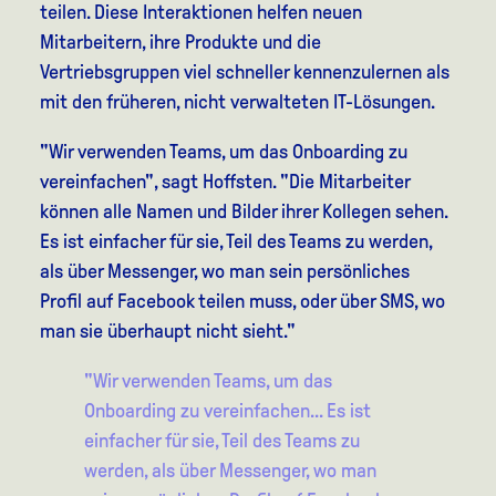
teilen. Diese Interaktionen helfen neuen
Mitarbeitern, ihre Produkte und die
Vertriebsgruppen viel schneller kennenzulernen als
mit den früheren, nicht verwalteten IT-Lösungen.
"Wir verwenden Teams, um das Onboarding zu
vereinfachen", sagt Hoffsten. "Die Mitarbeiter
können alle Namen und Bilder ihrer Kollegen sehen.
Es ist einfacher für sie, Teil des Teams zu werden,
als über Messenger, wo man sein persönliches
Profil auf Facebook teilen muss, oder über SMS, wo
man sie überhaupt nicht sieht."
"Wir verwenden Teams, um das
Onboarding zu vereinfachen... Es ist
einfacher für sie, Teil des Teams zu
werden, als über Messenger, wo man