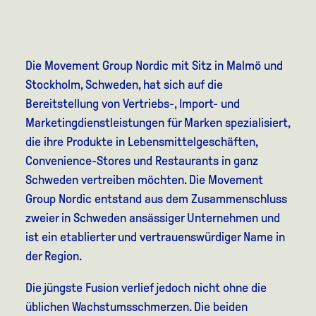
Die Movement Group Nordic mit Sitz in Malmö und
Stockholm, Schweden, hat sich auf die
Bereitstellung von Vertriebs-, Import- und
Marketingdienstleistungen für Marken spezialisiert,
die ihre Produkte in Lebensmittelgeschäften,
Convenience-Stores und Restaurants in ganz
Schweden vertreiben möchten. Die Movement
Group Nordic entstand aus dem Zusammenschluss
zweier in Schweden ansässiger Unternehmen und
ist ein etablierter und vertrauenswürdiger Name in
der Region.
Die jüngste Fusion verlief jedoch nicht ohne die
üblichen Wachstumsschmerzen. Die beiden