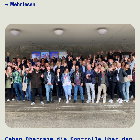
→ Mehr lesen
Cebon übernahm die Kontrolle über den