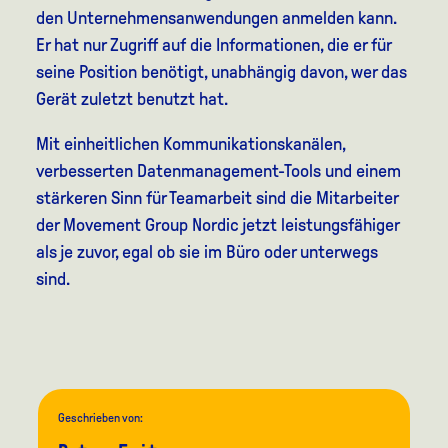
den Unternehmensanwendungen anmelden kann.
Er hat nur Zugriff auf die Informationen, die er für
seine Position benötigt, unabhängig davon, wer das
Gerät zuletzt benutzt hat.
Mit einheitlichen Kommunikationskanälen,
verbesserten Datenmanagement-Tools und einem
stärkeren Sinn für Teamarbeit sind die Mitarbeiter
der Movement Group Nordic jetzt leistungsfähiger
als je zuvor, egal ob sie im Büro oder unterwegs
sind.
Geschrieben von: