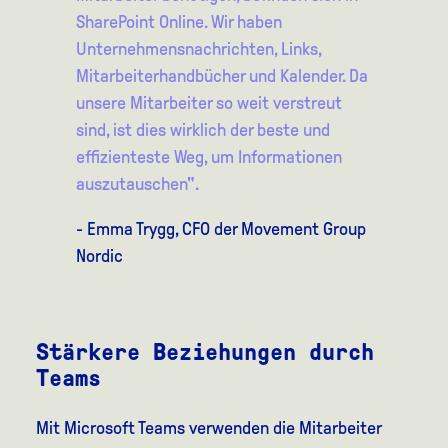
SharePoint Online. Wir haben
Unternehmensnachrichten, Links,
Mitarbeiterhandbücher und Kalender. Da
unsere Mitarbeiter so weit verstreut
sind, ist dies wirklich der beste und
effizienteste Weg, um Informationen
auszutauschen".
- Emma Trygg, CFO der Movement Group
Nordic
Stärkere Beziehungen durch
Teams
Mit Microsoft Teams verwenden die Mitarbeiter