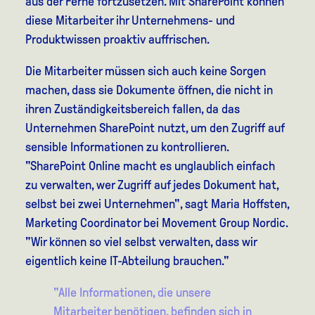
aus der Ferne fortzusetzen. Mit SharePoint können
diese Mitarbeiter ihr Unternehmens- und
Produktwissen proaktiv auffrischen.
Die Mitarbeiter müssen sich auch keine Sorgen
machen, dass sie Dokumente öffnen, die nicht in
ihren Zuständigkeitsbereich fallen, da das
Unternehmen SharePoint nutzt, um den Zugriff auf
sensible Informationen zu kontrollieren.
"SharePoint Online macht es unglaublich einfach
zu verwalten, wer Zugriff auf jedes Dokument hat,
selbst bei zwei Unternehmen", sagt Maria Hoffsten,
Marketing Coordinator bei Movement Group Nordic.
"Wir können so viel selbst verwalten, dass wir
eigentlich keine IT-Abteilung brauchen."
"Alle Informationen, die unsere
Mitarbeiter benötigen, befinden sich in