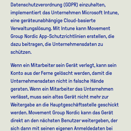
Datenschutzverordnung (GDPR) einzuhalten,
implementiert das Unternehmen Microsoft Intune,
eine geräteunabhängige Cloud-basierte
Verwaltungslösung. Mit Intune kann Movement
Group Nordic App-Schutzrichtlinien erstellen, die
dazu beitragen, die Unternehmensdaten zu
schützen.
Wenn ein Mitarbeiter sein Gerät verlegt, kann sein
Konto aus der Ferne gelöscht werden, damit die
Unternehmensdaten nicht in falsche Hände
geraten. Wenn ein Mitarbeiter das Unternehmen
verlässt, muss sein altes Gerät nicht mehr zur
Weitergabe an die Hauptgeschäftsstelle geschickt
werden. Movement Group Nordic kann das Gerät
direkt an den nächsten Benutzer weitergeben, der
sich dann mit seinen eigenen Anmeldedaten bei