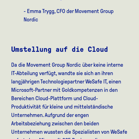
- Emma Trygg, CFO der Movement Group
Nordic
Umstellung auf die Cloud
Da die Movement Group Nordic über keine interne
IT-Abteilung verfügt, wandte sie sich an ihren
langjährigen Technologiepartner WeSafe IT, einen
Microsoft-Partner mit Goldkompetenzen in den
Bereichen Cloud-Plattform und Cloud-
Produktivität für kleine und mittelständische
Unternehmen. Aufgrund der engen
Arbeitsbeziehung zwischen den beiden
Unternehmen wussten die Spezialisten von WeSafe