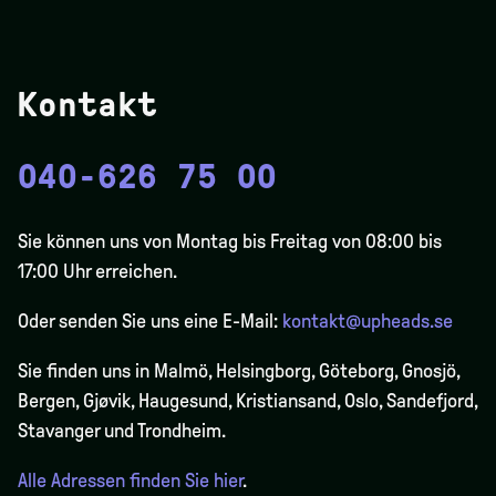
Kontakt
040-626 75 00
Sie können uns von Montag bis Freitag von 08:00 bis
17:00 Uhr erreichen.
Oder senden Sie uns eine E-Mail:
kontakt@upheads.se
Sie finden uns in Malmö, Helsingborg, Göteborg, Gnosjö,
Bergen,
Gjøvik
, Haugesund, Kristiansand, Oslo, Sandefjord,
Stavanger und Trondheim.
Alle Adressen finden Sie hier
.