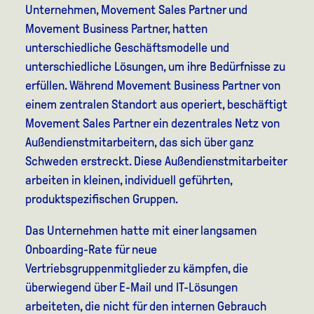
Unternehmen, Movement Sales Partner und
Movement Business Partner, hatten
unterschiedliche Geschäftsmodelle und
unterschiedliche Lösungen, um ihre Bedürfnisse zu
erfüllen. Während Movement Business Partner von
einem zentralen Standort aus operiert, beschäftigt
Movement Sales Partner ein dezentrales Netz von
Außendienstmitarbeitern, das sich über ganz
Schweden erstreckt. Diese Außendienstmitarbeiter
arbeiten in kleinen, individuell geführten,
produktspezifischen Gruppen.
Das Unternehmen hatte mit einer langsamen
Onboarding-Rate für neue
Vertriebsgruppenmitglieder zu kämpfen, die
überwiegend über E-Mail und IT-Lösungen
arbeiteten, die nicht für den internen Gebrauch