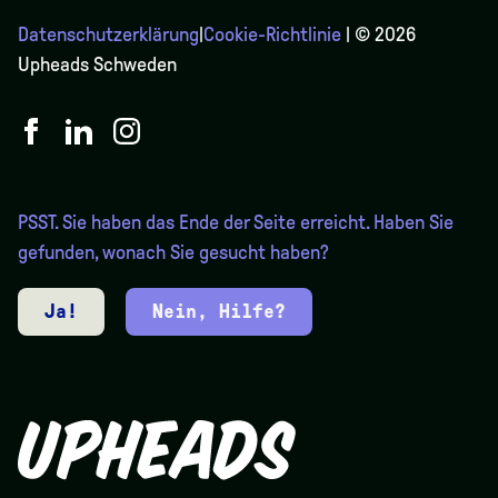
Datenschutzerklärung
|
Cookie-Richtlinie
| © 2026
Upheads Schweden
PSST. Sie haben das Ende der Seite erreicht. Haben Sie
gefunden, wonach Sie gesucht haben?
Ja!
Nein, Hilfe?