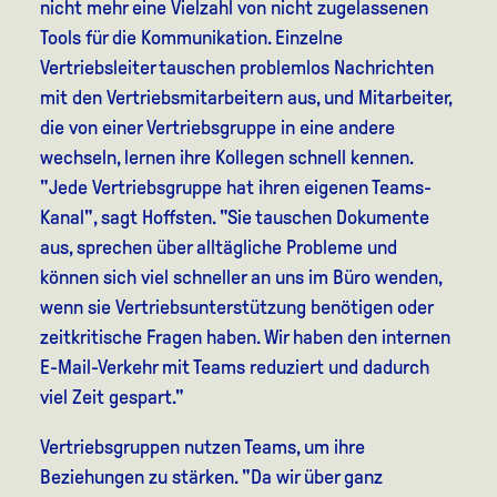
nicht mehr eine Vielzahl von nicht zugelassenen
Tools für die Kommunikation. Einzelne
Vertriebsleiter tauschen problemlos Nachrichten
mit den Vertriebsmitarbeitern aus, und Mitarbeiter,
die von einer Vertriebsgruppe in eine andere
wechseln, lernen ihre Kollegen schnell kennen.
"Jede Vertriebsgruppe hat ihren eigenen Teams-
Kanal", sagt Hoffsten. "Sie tauschen Dokumente
aus, sprechen über alltägliche Probleme und
können sich viel schneller an uns im Büro wenden,
wenn sie Vertriebsunterstützung benötigen oder
zeitkritische Fragen haben. Wir haben den internen
E-Mail-Verkehr mit Teams reduziert und dadurch
viel Zeit gespart."
Vertriebsgruppen nutzen Teams, um ihre
Beziehungen zu stärken. "Da wir über ganz