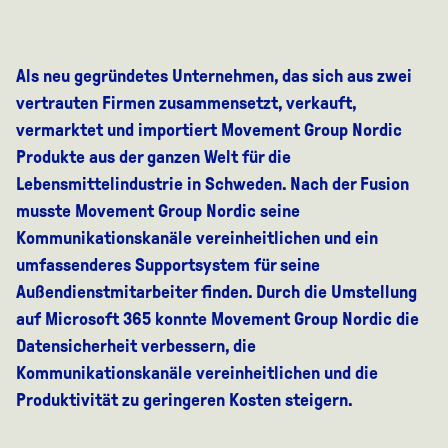
Als neu gegründetes Unternehmen, das sich aus zwei
vertrauten Firmen zusammensetzt, verkauft,
vermarktet und importiert Movement Group Nordic
Produkte aus der ganzen Welt für die
Lebensmittelindustrie in Schweden. Nach der Fusion
musste Movement Group Nordic seine
Kommunikationskanäle vereinheitlichen und ein
umfassenderes Supportsystem für seine
Außendienstmitarbeiter finden. Durch die Umstellung
auf Microsoft 365 konnte Movement Group Nordic die
Datensicherheit verbessern, die
Kommunikationskanäle vereinheitlichen und die
Produktivität zu geringeren Kosten steigern.