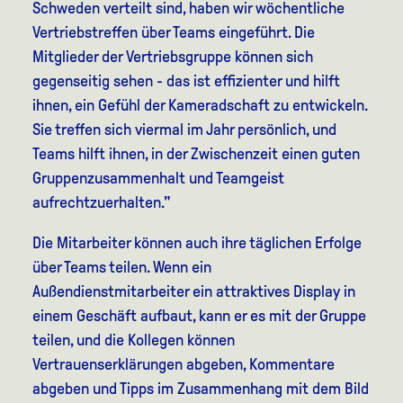
Schweden verteilt sind, haben wir wöchentliche
Vertriebstreffen über Teams eingeführt. Die
Mitglieder der Vertriebsgruppe können sich
gegenseitig sehen - das ist effizienter und hilft
ihnen, ein Gefühl der Kameradschaft zu entwickeln.
Sie treffen sich viermal im Jahr persönlich, und
Teams hilft ihnen, in der Zwischenzeit einen guten
Gruppenzusammenhalt und Teamgeist
aufrechtzuerhalten."
Die Mitarbeiter können auch ihre täglichen Erfolge
über Teams teilen. Wenn ein
Außendienstmitarbeiter ein attraktives Display in
einem Geschäft aufbaut, kann er es mit der Gruppe
teilen, und die Kollegen können
Vertrauenserklärungen abgeben, Kommentare
abgeben und Tipps im Zusammenhang mit dem Bild