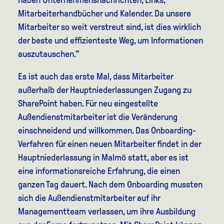
Mitarbeiterhandbücher und Kalender. Da unsere
Mitarbeiter so weit verstreut sind, ist dies wirklich
der beste und effizienteste Weg, um Informationen
auszutauschen."
Es ist auch das erste Mal, dass Mitarbeiter
außerhalb der Hauptniederlassungen Zugang zu
SharePoint haben. Für neu eingestellte
Außendienstmitarbeiter ist die Veränderung
einschneidend und willkommen. Das Onboarding-
Verfahren für einen neuen Mitarbeiter findet in der
Hauptniederlassung in Malmö statt, aber es ist
eine informationsreiche Erfahrung, die einen
ganzen Tag dauert. Nach dem Onboarding mussten
sich die Außendienstmitarbeiter auf ihr
Managementteam verlassen, um ihre Ausbildung