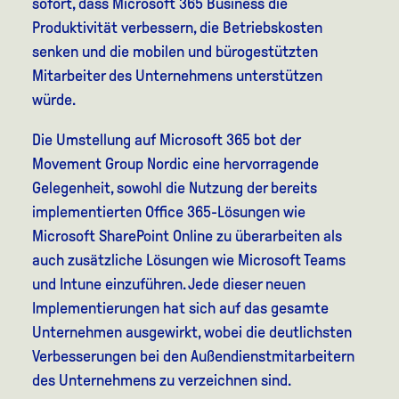
sofort, dass Microsoft 365 Business die
Produktivität verbessern, die Betriebskosten
senken und die mobilen und bürogestützten
Mitarbeiter des Unternehmens unterstützen
würde.
Die Umstellung auf Microsoft 365 bot der
Movement Group Nordic eine hervorragende
Gelegenheit, sowohl die Nutzung der bereits
implementierten Office 365-Lösungen wie
Microsoft SharePoint Online zu überarbeiten als
auch zusätzliche Lösungen wie Microsoft Teams
und Intune einzuführen. Jede dieser neuen
Implementierungen hat sich auf das gesamte
Unternehmen ausgewirkt, wobei die deutlichsten
Verbesserungen bei den Außendienstmitarbeitern
des Unternehmens zu verzeichnen sind.