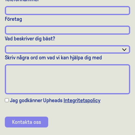
Företag
Vad beskriver dig bäst?
Skriv några ord om vad vi kan hjälpa dig med
Jag godkänner Upheads
Integritetspolicy
Kontakta oss