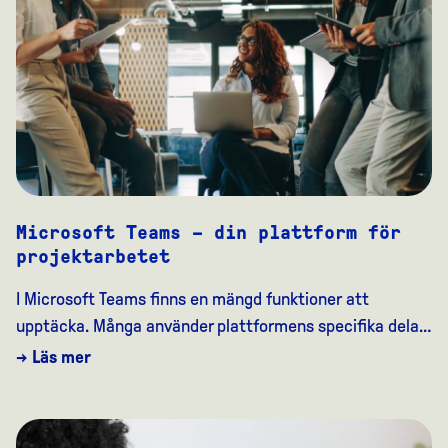
Microsoft Teams – din plattform för
projektarbetet
I Microsoft Teams finns en mängd funktioner att
upptäcka. Många använder plattformens specifika dela…
→ Läs mer