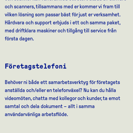
och scanners, tillsammans med er kommer vi fram till
vilken lösning som passar bäst för just er verksamhet.
Hårdvara och support erbjuds i ett och samma paket,
med driftklara maskiner och tillgång till service från
första dagen.
Företagstelefoni
Behöver ni både ett samarbetsverktyg för företagets
anställda och/eller en telefonväxel? Nu kan du hålla
videomöten, chatta med kollegor och kunder, ta emot
samtal och dela dokument – allt i samma
användarvänliga arbetsflöde.