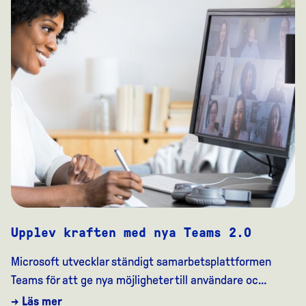
Upplev kraften med nya Teams 2.0
Microsoft utvecklar ständigt samarbetsplattformen
Teams för att ge nya möjligheter till användare oc…
→ Läs mer