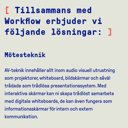
[
Tillsammans med
Workflow erbjuder vi
följande lösningar:
]
Mötesteknik
AV-teknik innehåller allt inom audio visuell utrustning
som projektorer, whiteboard, bildskärmar och såväl
trådade som trådlösa presentationssystem. Med
interaktiva skärmar kan ni skapa trådlöst samarbete
med digitala whiteboards, de kan även fungera som
informationsskärmar för intern och extern
kommunikation.