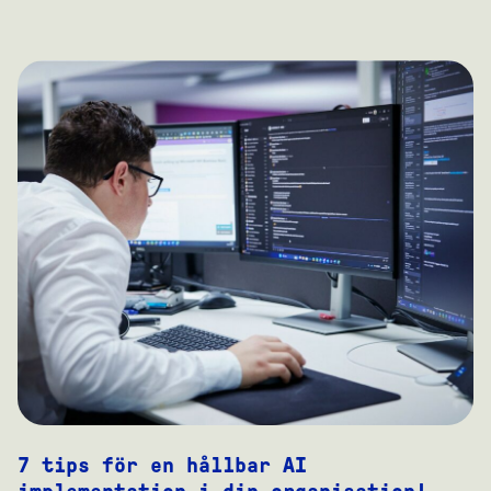
7 tips för en hållbar AI
implementation i din organisation!