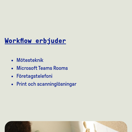
Workflow erbjuder
Mötesteknik
Microsoft Teams Rooms
Företagstelefoni
Print och scanninglösningar