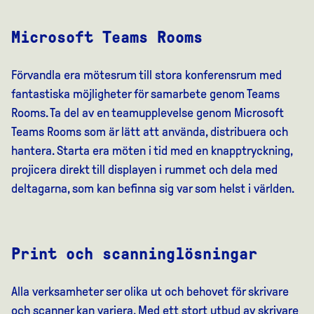
Microsoft Teams Rooms
Förvandla era mötesrum till stora konferensrum med
fantastiska möjligheter för samarbete genom Teams
Rooms. Ta del av en teamupplevelse genom Microsoft
Teams Rooms som är lätt att använda, distribuera och
hantera. Starta era möten i tid med en knapptryckning,
projicera direkt till displayen i rummet och dela med
deltagarna, som kan befinna sig var som helst i världen.
Print och scanninglösningar
Alla verksamheter ser olika ut och behovet för skrivare
och scanner kan variera. Med ett stort utbud av skrivare