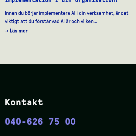
Innan du börjar implementera AI i din verksamhet, är det
viktigt att du förstår vad AI är och vilken…
→ Läs mer
Kontakt
040-626 75 00