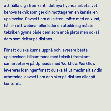
att hålla dig i framkant i det nya hybrida arbetslivet
behövs teknik som ger din mottagaren en känsla, en
upplevelse. Oavsett om du sitter i möte med en kund,
håller i ett webinar eller leder en utbildning måste
tekniken gynna både dem som är på plats men också
dem som deltar på distans.
För att du ska kunna uppnå och leverera bästa
upplevelsen, tillsammans med teknik i framkant
samarbetar vi på Upheads med Workflow. Workflow
levererar lösningar för att du ska få ut maximalt av din
arbetsdag, oavsett om den sker på distans eller på
kontoret.