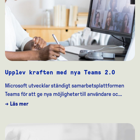
Upplev kraften med nya Teams 2.0
Microsoft utvecklar ständigt samarbetsplattformen
Teams för att ge nya möjligheter till användare oc…
→ Läs mer