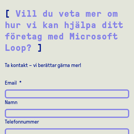
[
Vill du veta mer om
hur vi kan hjälpa ditt
företag med Microsoft
Loop?
]
Ta kontakt – vi berättar gärna mer!
Email
*
Namn
Telefonnummer