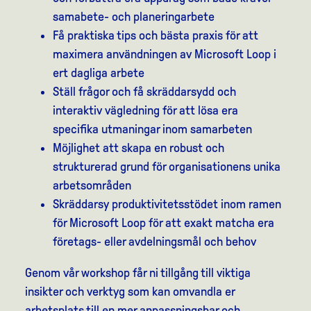
samabete- och planeringarbete
Få praktiska tips och bästa praxis för att
maximera användningen av Microsoft Loop i
ert dagliga arbete
Ställ frågor och få skräddarsydd och
interaktiv vägledning för att lösa era
specifika utmaningar inom samarbeten
Möjlighet att skapa en robust och
strukturerad grund för organisationens unika
arbetsområden
Skräddarsy produktivitetsstödet inom ramen
för Microsoft Loop för att exakt matcha era
företags- eller avdelningsmål och behov
Genom vår workshop får ni tillgång till viktiga
insikter och verktyg som kan omvandla er
arbetsplats till en mer anpassningsbar och