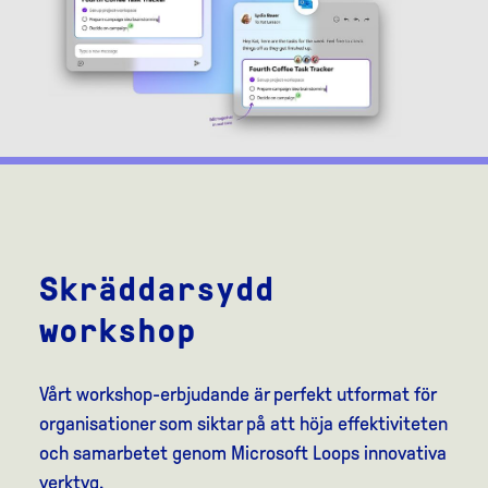
Skräddarsydd
workshop
Vårt workshop-erbjudande är perfekt utformat för
organisationer som siktar på att höja effektiviteten
och samarbetet genom Microsoft Loops innovativa
verktyg.