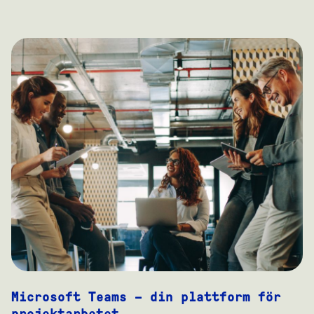
Microsoft Teams – din plattform för
projektarbetet