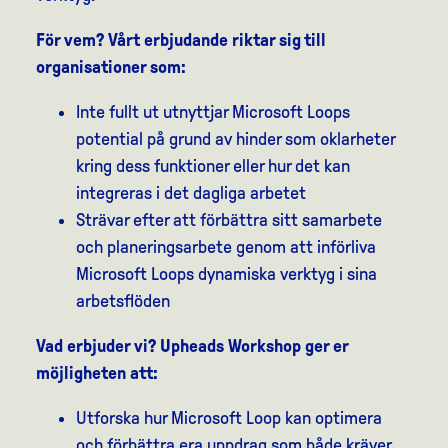
För vem? Vårt erbjudande riktar sig till
organisationer som:
Inte fullt ut utnyttjar Microsoft Loops
potential på grund av hinder som oklarheter
kring dess funktioner eller hur det kan
integreras i det dagliga arbetet
Strävar efter att förbättra sitt samarbete
och planeringsarbete genom att införliva
Microsoft Loops dynamiska verktyg i sina
arbetsflöden
Vad erbjuder vi? Upheads Workshop ger er
möjligheten att:
Utforska hur Microsoft Loop kan optimera
och förbättra era uppdrag som både kräver