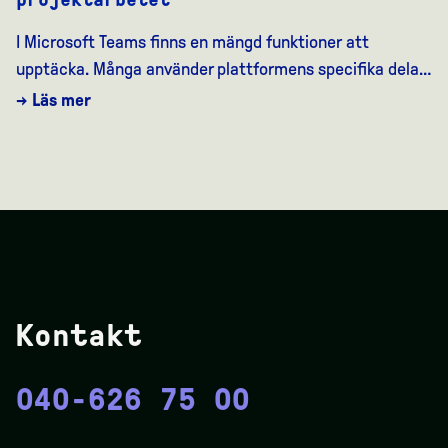
I Microsoft Teams finns en mängd funktioner att
upptäcka. Många använder plattformens specifika dela…
→ Läs mer
Kontakt
040-626 75 00