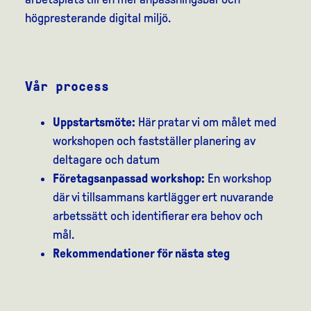
högpresterande digital miljö.
Vår process
Uppstartsmöte:
Här pratar vi om målet med
workshopen och fastställer planering av
deltagare och datum
Företagsanpassad workshop:
En workshop
där vi tillsammans kartlägger ert nuvarande
arbetssätt och identifierar era behov och
mål.
Rekommendationer för nästa steg