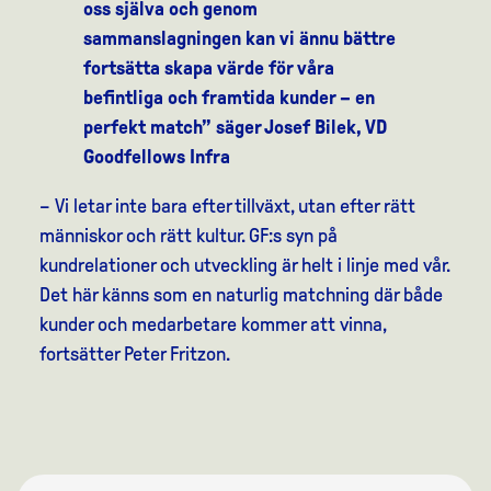
oss själva och genom
sammanslagningen kan vi ännu bättre
fortsätta skapa värde för våra
befintliga och framtida kunder – en
perfekt match” säger Josef Bilek, VD
Goodfellows Infra
– Vi letar inte bara efter tillväxt, utan efter rätt
människor och rätt kultur. GF:s syn på
kundrelationer och utveckling är helt i linje med vår.
Det här känns som en naturlig matchning där både
kunder och medarbetare kommer att vinna,
fortsätter Peter Fritzon.