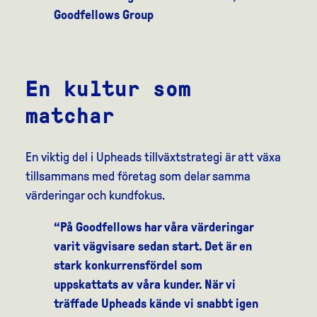
Goodfellows Group
En kultur som
matchar
En viktig del i Upheads tillväxtstrategi är att växa
tillsammans med företag som delar samma
värderingar och kundfokus.
“På Goodfellows har våra värderingar
varit vägvisare sedan start. Det är en
stark konkurrensfördel som
uppskattats av våra kunder. När vi
träffade Upheads kände vi snabbt igen