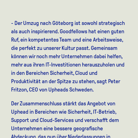
- Der Umzug nach Göteborg ist sowohl strategisch
als auch inspirierend. Goodfellows hat einen guten
Ruf, ein kompetentes Team und eine Arbeitsweise,
die perfekt zu unserer Kultur passt. Gemeinsam
können wir noch mehr Unternehmen dabei helfen,
mehr aus ihren IT-Investitionen herauszuholen und
in den Bereichen Sicherheit, Cloud und
Produktivität an der Spitze zu stehen,
sagt Peter
Fritzon, CEO von Upheads Schweden.
Der Zusammenschluss stärkt das Angebot von
Uphead in Bereichen wie Sicherheit, IT-Betrieb,
Support und Cloud-Services und verschafft dem
Unternehmen eine bessere geografische
Abdeckung, das nun über Niederlassungen in