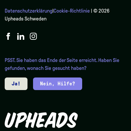
Datenschutzerklärung
|
Cookie-Richtlinie
| © 2026
Upheads Schweden
PSST. Sie haben das Ende der Seite erreicht. Haben Sie
gefunden, wonach Sie gesucht haben?
Ja!
Nein, Hilfe?