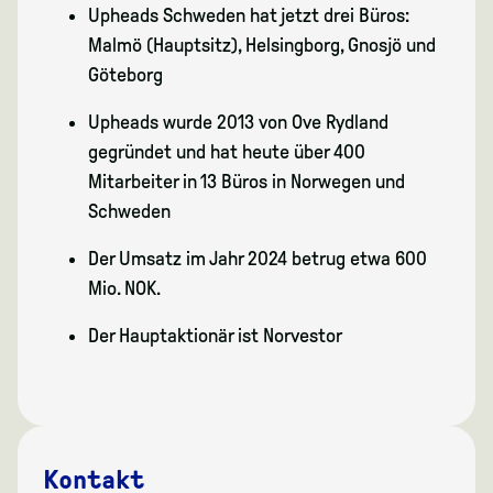
Upheads Schweden hat jetzt drei Büros:
Malmö (Hauptsitz), Helsingborg, Gnosjö und
Göteborg
Upheads wurde 2013 von Ove Rydland
gegründet und hat heute über 400
Mitarbeiter in 13 Büros in Norwegen und
Schweden
Der Umsatz im Jahr 2024 betrug etwa 600
Mio. NOK.
Der Hauptaktionär ist Norvestor
Kontakt