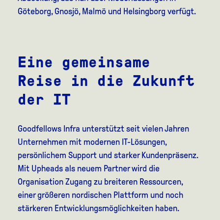
Göteborg, Gnosjö, Malmö und Helsingborg verfügt.
Eine gemeinsame
Reise in die Zukunft
der IT
Goodfellows Infra unterstützt seit vielen Jahren
Unternehmen mit modernen IT-Lösungen,
persönlichem Support und starker Kundenpräsenz.
Mit Upheads als neuem Partner wird die
Organisation Zugang zu breiteren Ressourcen,
einer größeren nordischen Plattform und noch
stärkeren Entwicklungsmöglichkeiten haben.