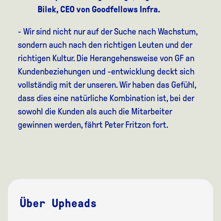
Bilek, CEO von Goodfellows Infra.
- Wir sind nicht nur auf der Suche nach Wachstum,
sondern auch nach den richtigen Leuten und der
richtigen Kultur. Die Herangehensweise von GF an
Kundenbeziehungen und -entwicklung deckt sich
vollständig mit der unseren. Wir haben das Gefühl,
dass dies eine natürliche Kombination ist, bei der
sowohl die Kunden als auch die Mitarbeiter
gewinnen werden,
fährt Peter Fritzon fort.
Über Upheads