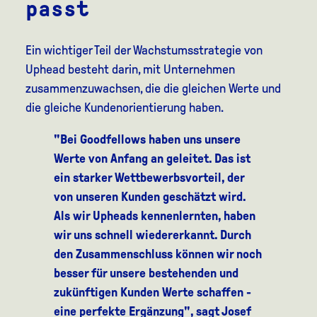
passt
Ein wichtiger Teil der Wachstumsstrategie von
Uphead besteht darin, mit Unternehmen
zusammenzuwachsen, die die gleichen Werte und
die gleiche Kundenorientierung haben.
"Bei Goodfellows haben uns unsere
Werte von Anfang an geleitet. Das ist
ein starker Wettbewerbsvorteil, der
von unseren Kunden geschätzt wird.
Als wir Upheads kennenlernten, haben
wir uns schnell wiedererkannt. Durch
den Zusammenschluss können wir noch
besser für unsere bestehenden und
zukünftigen Kunden Werte schaffen -
eine perfekte Ergänzung", sagt Josef