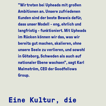
"Wir treten bei Upheads mit großen
Ambitionen an. Unsere zufriedenen
Kunden sind der beste Beweis dafür,
dass unser Modell - eng, ehrlich und
langfristig - funktioniert. Mit Upheads
im Rücken können wir das, was wir
bereits gut machen, skalieren, ohne
unsere Seele zu verlieren, und sowohl
in Göteborg, Schweden als auch auf
nationaler Ebene wachsen", sagt Karl
Malmström, CEO der Goodfellows
Group.
Eine Kultur, die