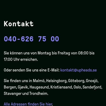
Kontakt
040-626 75 00
Sie können uns von Montag bis Freitag von 08:00 bis
17:00 Uhr erreichen.
Oder senden Sie uns eine E-Mail:
kontakt@upheads.se
Sie finden uns in Malmö, Helsingborg, Göteborg, Gnosjö,
Bergen,
Gjøvik
, Haugesund, Kristiansand, Oslo, Sandefjord,
Stavanger und Trondheim.
Alle Adressen finden Sie hier
.