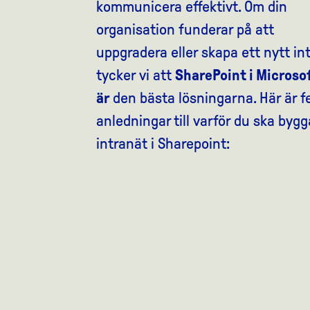
kommunicera effektivt. Om din
organisation funderar på att
uppgradera eller skapa ett nytt in
tycker vi att
SharePoint i Microso
är
den bästa lösningarna. Här är 
anledningar till varför du ska bygg
intranät i Sharepoint: