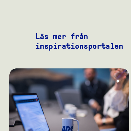
Läs mer från
inspirationsportalen