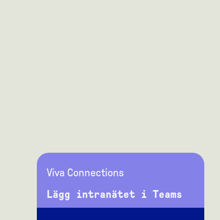
Viva Connections
Lägg intranätet i Teams