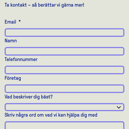
Ta kontakt – så berättar vi gärna mer!
Email
*
Namn
Telefonnummer
Företag
Vad beskriver dig bäst?
Skriv några ord om vad vi kan hjälpa dig med