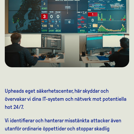
Upheads eget säkerhetscenter, här skyddar och
övervakar vi dina IT-system och nätverk mot potentiella
hot 24/7.
Vi identifierar och hanterar misstänkta attacker även
utanför ordinarie öppettider och stoppar skadlig