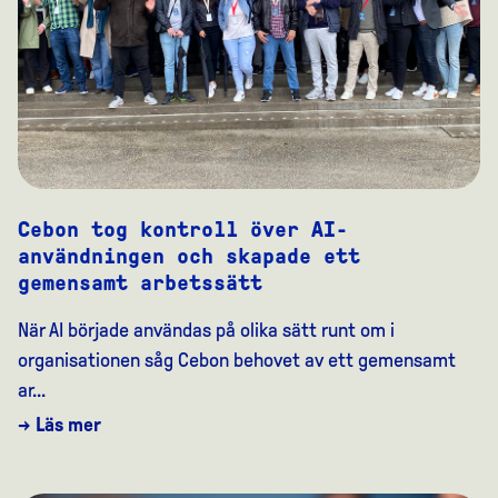
Cebon tog kontroll över AI-
användningen och skapade ett
gemensamt arbetssätt
När AI började användas på olika sätt runt om i
organisationen såg Cebon behovet av ett gemensamt
ar...
→ Läs mer