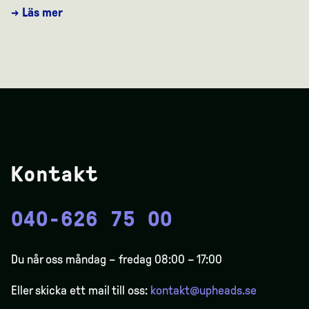
→ Läs mer
Kontakt
040-626 75 00
Du når oss måndag – fredag 08:00 – 17:00
Eller skicka ett mail till oss:
kontakt@upheads.se