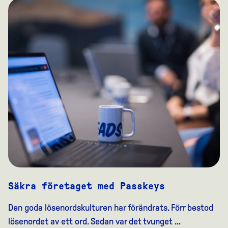
Säkra företaget med Passkeys
Den goda lösenordskulturen har förändrats. Förr bestod
lösenordet av ett ord. Sedan var det tvunget ...