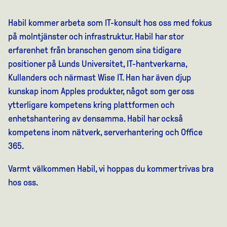
Habil kommer arbeta som IT-konsult hos oss med fokus
på molntjänster och infrastruktur. Habil har stor
erfarenhet från branschen genom sina tidigare
positioner på Lunds Universitet, IT-hantverkarna,
Kullanders och närmast Wise IT. Han har även djup
kunskap inom Apples produkter, något som ger oss
ytterligare kompetens kring plattformen och
enhetshantering av densamma. Habil har också
kompetens inom nätverk, serverhantering och Office
365.
Varmt välkommen Habil, vi hoppas du kommer trivas bra
hos oss.