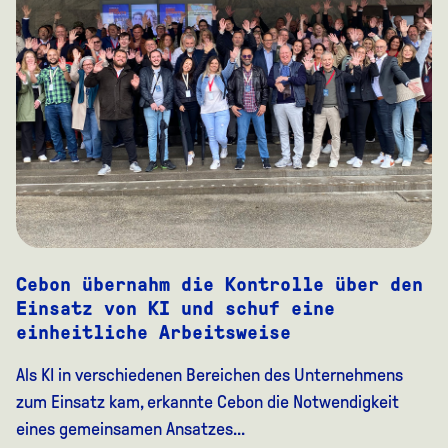
Cebon übernahm die Kontrolle über den
Einsatz von KI und schuf eine
einheitliche Arbeitsweise
Als KI in verschiedenen Bereichen des Unternehmens
zum Einsatz kam, erkannte Cebon die Notwendigkeit
eines gemeinsamen Ansatzes...