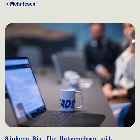
→ Mehr lesen
Sichern Sie Ihr Unternehmen mit