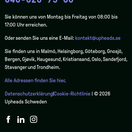
Sie können uns von Montag bis Freitag von 08:00 bis
17:00 Uhr erreichen.
Oder senden Sie uns eine E-Mail:
kontakt@upheads.se
Sie finden uns in Malmö, Helsingborg, Göteborg, Gnosjö,
Bergen,
Gjøvik
, Haugesund, Kristiansand, Oslo, Sandefjord,
Stavanger und Trondheim.
Alle Adressen finden Sie hier
.
Datenschutzerklärung
|
Cookie-Richtlinie
| © 2026
Upheads Schweden