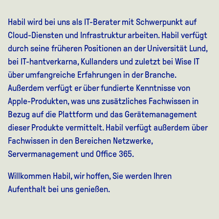
Habil wird bei uns als IT-Berater mit Schwerpunkt auf
Cloud-Diensten und Infrastruktur arbeiten. Habil verfügt
durch seine früheren Positionen an der Universität Lund,
bei IT-hantverkarna, Kullanders und zuletzt bei Wise IT
über umfangreiche Erfahrungen in der Branche.
Außerdem verfügt er über fundierte Kenntnisse von
Apple-Produkten, was uns zusätzliches Fachwissen in
Bezug auf die Plattform und das Gerätemanagement
dieser Produkte vermittelt. Habil verfügt außerdem über
Fachwissen in den Bereichen Netzwerke,
Servermanagement und Office 365.
Willkommen Habil, wir hoffen, Sie werden Ihren
Aufenthalt bei uns genießen.