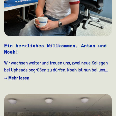
Ein herzliches Willkommen, Anton und
Noah!
Wir wachsen weiter und freuen uns, zwei neue Kollegen
bei Upheads begrüßen zu dürfen. Noah ist nun bei uns...
→ Mehr lesen