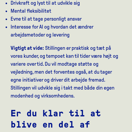
Drivkraft og lyst til at udvikle sig
Mental fleksibilitet
Evne til at tage personligt ansvar
Interesse for AI og hvordan det ændrer
arbejdsmetoder og levering
Vigtigt at vide:
Stillingen er praktisk og tæt på
vores kunder, og tempoet kan til tider være højt og
variere over tid. Du vil modtage støtte og
vejledning, men det forventes også, at du tager
egne initiativer og driver dit arbejde fremad.
Stillingen vil udvikle sig i takt med både din egen
modenhed og virksomhedens.
Er du klar til at
blive en del af