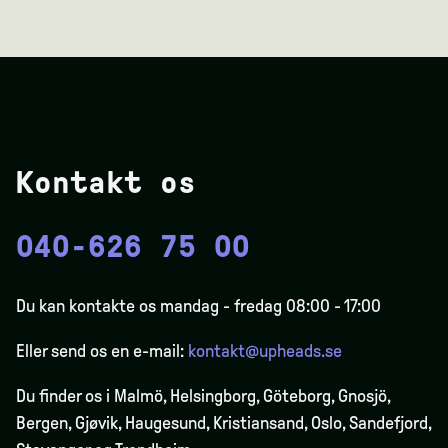
Kontakt os
040-626 75 00
Du kan kontakte os mandag - fredag 08:00 - 17:00
Eller send os en e-mail:
kontakt@upheads.se
Du finder os i Malmö, Helsingborg, Göteborg, Gnosjö,
Bergen,
Gjøvik
, Haugesund, Kristiansand, Oslo, Sandefjord,