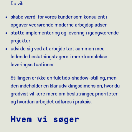
Du vil:
skabe værdi for vores kunder som konsulent i
opgaver vedrørende moderne arbejdspladser
støtte implementering og levering i igangværende
projekter
udvikle sig ved at arbejde tæt sammen med
ledende beslutningstagere i mere komplekse
leveringssituationer
Stillingen er ikke en fuldtids-shadow-stilling, men
den indeholder en klar udviklingsdimension, hvor du
gradvist vil lære mere om beslutninger, prioriteter
og hvordan arbejdet udføres i praksis.
Hvem vi søger