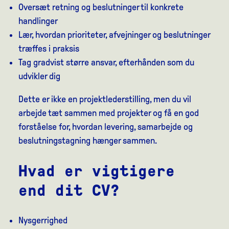
Oversæt retning og beslutninger til konkrete
handlinger
Lær, hvordan prioriteter, afvejninger og beslutninger
træffes i praksis
Tag gradvist større ansvar, efterhånden som du
udvikler dig
Dette er ikke en projektlederstilling, men du vil
arbejde tæt sammen med projekter og få en god
forståelse for, hvordan levering, samarbejde og
beslutningstagning hænger sammen.
Hvad er vigtigere
end dit CV?
Nysgerrighed