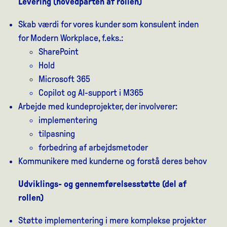
Levering (hovedparten af rollen)
Skab værdi for vores kunder som konsulent inden
for Modern Workplace, f.eks.:
SharePoint
Hold
Microsoft 365
Copilot og AI-support i M365
Arbejde med kundeprojekter, der involverer:
implementering
tilpasning
forbedring af arbejdsmetoder
Kommunikere med kunderne og forstå deres behov
Udviklings- og gennemførelsesstøtte (del af
rollen)
Støtte implementering i mere komplekse projekter