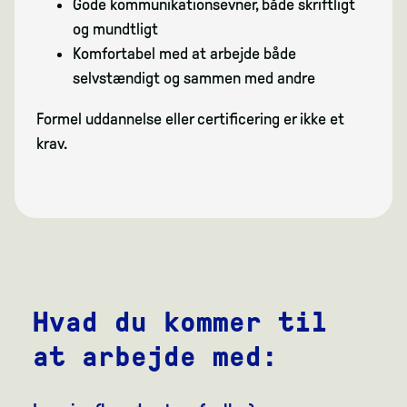
Gode kommunikationsevner, både skriftligt
og mundtligt
Komfortabel med at arbejde både
selvstændigt og sammen med andre
Formel uddannelse eller certificering er ikke et
krav.
Hvad du kommer til
at arbejde med: