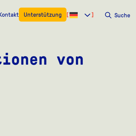
Kontakt
Unterstützung
Suche
Suche
tionen von