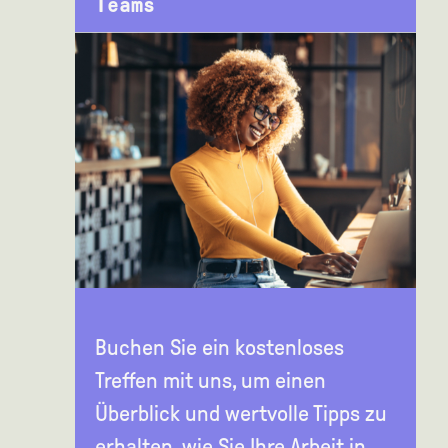
Teams
Buchen Sie ein kostenloses
Treffen mit uns, um einen
Überblick und wertvolle Tipps zu
erhalten, wie Sie Ihre Arbeit in