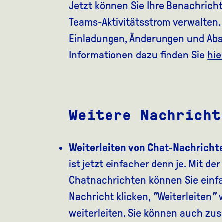
Jetzt können Sie Ihre Benachrich
Teams-Aktivitätsstrom verwalten.
Einladungen, Änderungen und Ab
Informationen dazu finden Sie
hie
Weitere Nachricht
Weiterleiten von Chat-Nachricht
ist jetzt einfacher denn je. Mit d
Chatnachrichten können Sie einfa
Nachricht klicken,
"
Weiterleiten
"
w
weiterleiten. Sie können auch zu