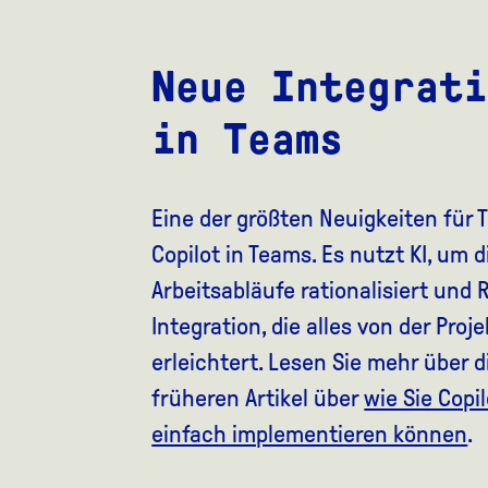
Neue Integrati
in Teams
Eine der größten Neuigkeiten für 
Copilot in Teams. Es nutzt KI, um
Arbeitsabläufe rationalisiert und
Integration, die alles von der Pr
erleichtert. Lesen Sie mehr über
früheren Artikel über
wie Sie Copi
einfach implementieren können
.