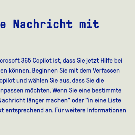
e Nachricht mit
osoft 365 Copilot ist, dass Sie jetzt Hilfe bei
ten können. Beginnen Sie mit dem Verfassen
opilot und wählen Sie aus, dass Sie die
anpassen möchten. Wenn Sie eine bestimmte
"Nachricht länger machen" oder "in eine Liste
xt entsprechend an. Für weitere Informationen