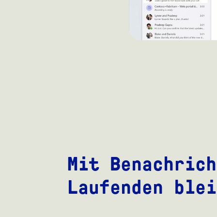
Mit Benachrich
Laufenden blei