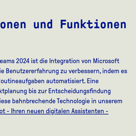
onen und Funktionen
Teams 2024 ist die Integration von Microsoft
 die Benutzererfahrung zu verbessern, indem es
 Routineaufgaben automatisiert. Eine
ojektplanung bis zur Entscheidungsfindung
 diese bahnbrechende Technologie in unserem
lot - Ihren neuen digitalen Assistenten -