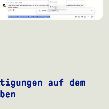
tigungen auf dem
ben