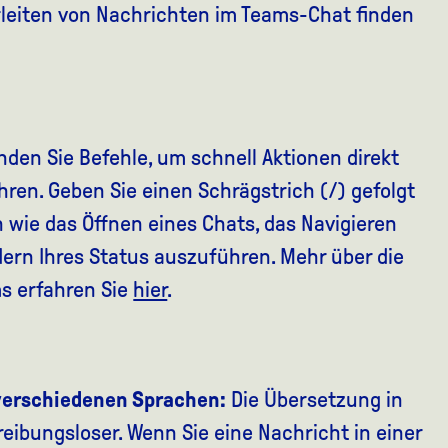
leiten von Nachrichten im Teams-Chat finden
den Sie Befehle, um schnell Aktionen direkt
ren. Geben Sie einen Schrägstrich (/) gefolgt
 wie das Öffnen eines Chats, das Navigieren
dern Ihres Status auszuführen. Mehr über die
s erfahren Sie
hier
.
verschiedenen Sprachen:
Die Übersetzung in
ibungsloser. Wenn Sie eine Nachricht in einer