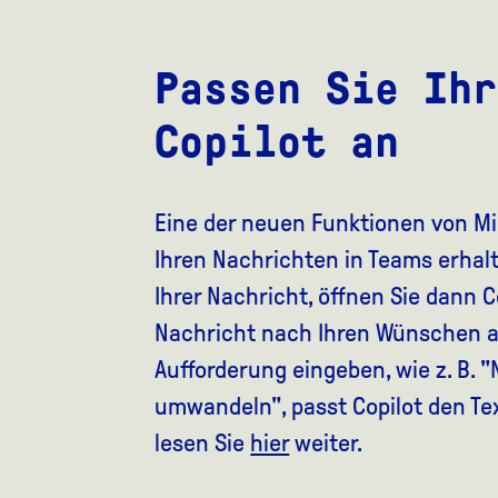
Passen Sie Ihr
Copilot an
Eine der neuen Funktionen von Micr
Ihren Nachrichten in Teams erhal
Ihrer Nachricht, öffnen Sie dann C
Nachricht nach Ihren Wünschen 
Aufforderung eingeben, wie z. B. 
umwandeln", passt Copilot den Te
lesen Sie
hier
weiter.