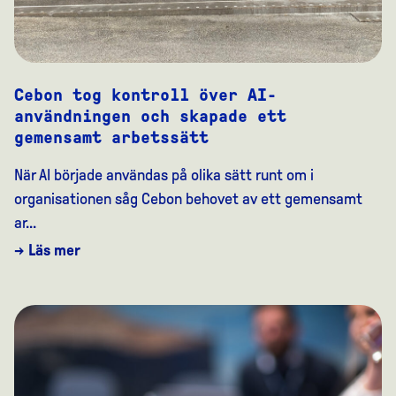
Cebon tog kontroll över AI-
användningen och skapade ett
gemensamt arbetssätt
När AI började användas på olika sätt runt om i
organisationen såg Cebon behovet av ett gemensamt
ar...
→ Läs mer