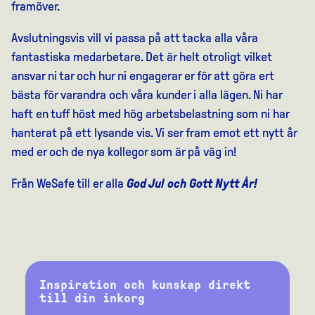
framöver.
Avslutningsvis vill vi passa på att tacka alla våra
fantastiska medarbetare. Det är helt otroligt vilket
ansvar ni tar och hur ni engagerar er för att göra ert
bästa för varandra och våra kunder i alla lägen. Ni har
haft en tuff höst med hög arbetsbelastning som ni har
hanterat på ett lysande vis. Vi ser fram emot ett nytt år
med er och de nya kollegor som är på väg in!
Från WeSafe till er alla
God Jul och Gott Nytt År!
Inspiration och kunskap direkt
till din inkorg