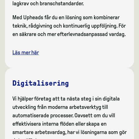
lagkrav och branschstandarder.
Med Upheads får du en lösning som kombinerar
teknik, rådgivning och kontinuerlig uppföljning. För
en säkrare och mer efterlevnadsanpassad vardag.
Läs mer här
Digitalisering
Vi hjälper företag att ta nästa steg i sin digitala
utveckling från moderna arbetsverktyg till
automatiserade processer. Oavsett om du vill
effektivisera interna flöden eller skapa en
smartare arbetsvardag, har vi lösningarna som gör