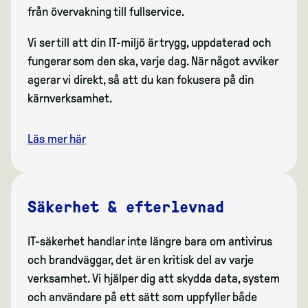
från övervakning till fullservice.
Vi ser till att din IT-miljö är trygg, uppdaterad och
fungerar som den ska, varje dag. När något avviker
agerar vi direkt, så att du kan fokusera på din
kärnverksamhet.
Läs mer här
Säkerhet & efterlevnad
IT-säkerhet handlar inte längre bara om antivirus
och brandväggar, det är en kritisk del av varje
verksamhet. Vi hjälper dig att skydda data, system
och användare på ett sätt som uppfyller både