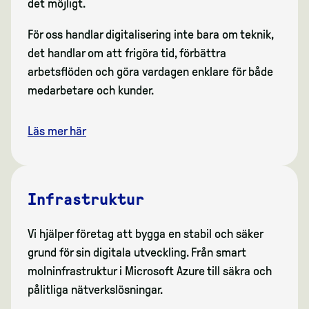
det möjligt.
För oss handlar digitalisering inte bara om teknik,
det handlar om att frigöra tid, förbättra
arbetsflöden och göra vardagen enklare för både
medarbetare och kunder.
Läs mer här
Infrastruktur
Vi hjälper företag att bygga en stabil och säker
grund för sin digitala utveckling. Från smart
molninfrastruktur i Microsoft Azure till säkra och
pålitliga nätverkslösningar.