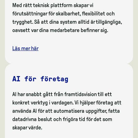
Med rätt teknisk plattform skapar vi
förutsättningar för skalbarhet, flexibilitet och
trygghet. Så att dina system alltid är tillgängliga,
oavsett var dina medarbetare befinner sig.
Läs mer här
AI för företag
AI har snabbt gått från framtidsvision till ett
konkret verktyg i vardagen. Vi hjälper företag att
använda AI för att automatisera uppgifter, fatta
datadrivna beslut och frigöra tid för det som
skapar värde.