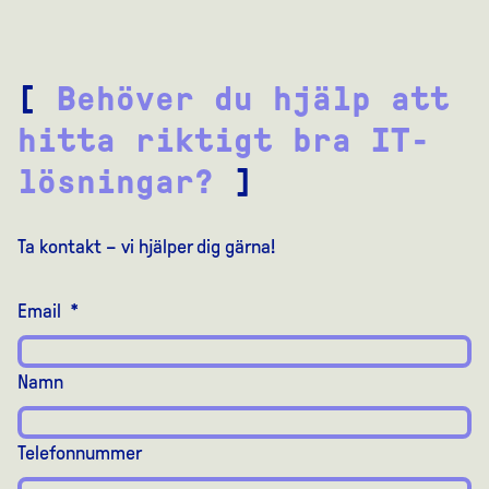
[
Behöver du hjälp att
hitta riktigt bra IT-
lösningar?
]
Ta kontakt – vi hjälper dig gärna!
Email
*
Namn
Telefonnummer