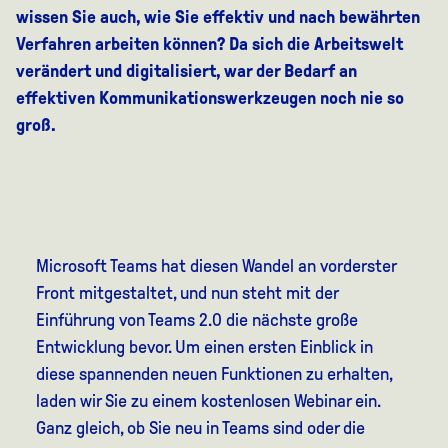
wissen Sie auch, wie Sie effektiv und nach bewährten
Verfahren arbeiten können? Da sich die Arbeitswelt
verändert und digitalisiert, war der Bedarf an
effektiven Kommunikationswerkzeugen noch nie so
groß.
Microsoft Teams hat diesen Wandel an vorderster
Front mitgestaltet, und nun steht mit der
Einführung von Teams 2.0 die nächste große
Entwicklung bevor. Um einen ersten Einblick in
diese spannenden neuen Funktionen zu erhalten,
laden wir Sie zu einem kostenlosen Webinar ein.
Ganz gleich, ob Sie neu in Teams sind oder die