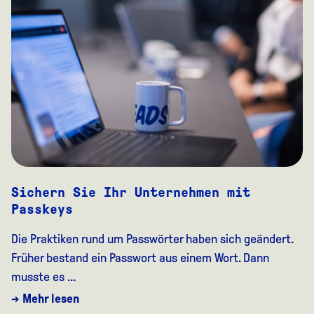
Sichern Sie Ihr Unternehmen mit
Passkeys
Die Praktiken rund um Passwörter haben sich geändert.
Früher bestand ein Passwort aus einem Wort. Dann
musste es …
→ Mehr lesen