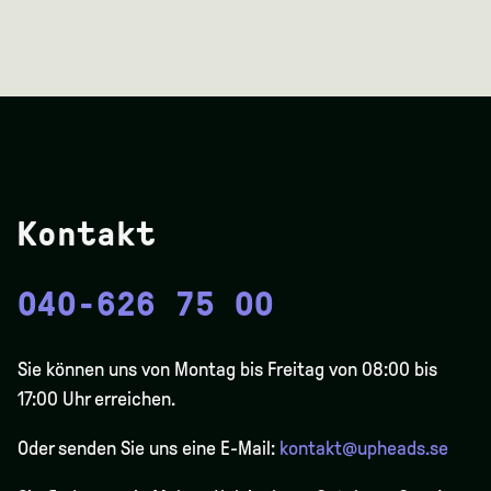
Kontakt
040-626 75 00
Sie können uns von Montag bis Freitag von 08:00 bis
17:00 Uhr erreichen.
Oder senden Sie uns eine E-Mail:
kontakt@upheads.se