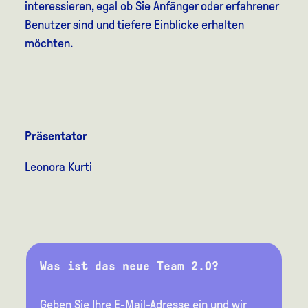
interessieren, egal ob Sie Anfänger oder erfahrener
Benutzer sind und tiefere Einblicke erhalten
möchten.
Präsentator
Leonora Kurti
Was ist das neue Team 2.0?
Geben Sie Ihre E-Mail-Adresse ein und wir