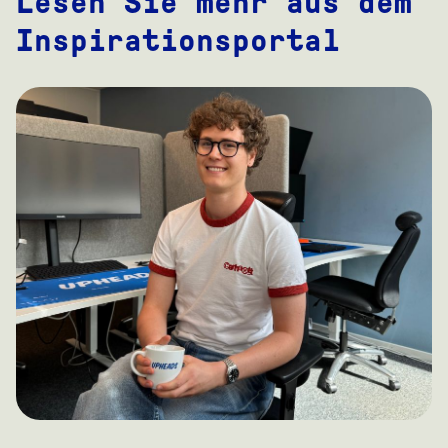
Lesen Sie mehr aus dem
Inspirationsportal