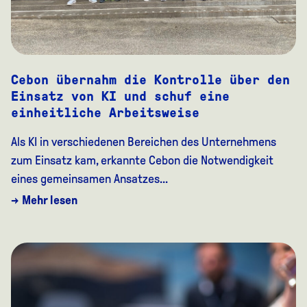
Cebon übernahm die Kontrolle über den
Einsatz von KI und schuf eine
einheitliche Arbeitsweise
Als KI in verschiedenen Bereichen des Unternehmens
zum Einsatz kam, erkannte Cebon die Notwendigkeit
eines gemeinsamen Ansatzes...
→ Mehr lesen