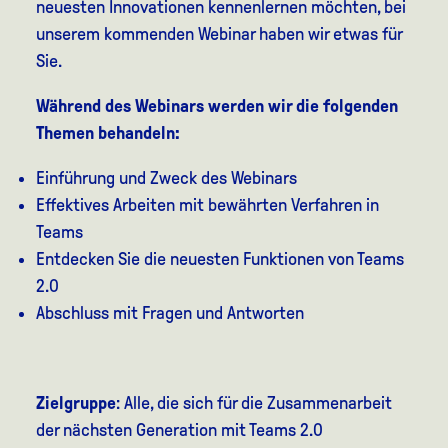
neuesten Innovationen kennenlernen möchten, bei
unserem kommenden Webinar haben wir etwas für
Sie.
Während des Webinars werden wir die folgenden
Themen behandeln:
Einführung und Zweck des Webinars
Effektives Arbeiten mit bewährten Verfahren in
Teams
Entdecken Sie die neuesten Funktionen von Teams
2.0
Abschluss mit Fragen und Antworten
Zielgruppe
: Alle, die sich für die Zusammenarbeit
der nächsten Generation mit Teams 2.0