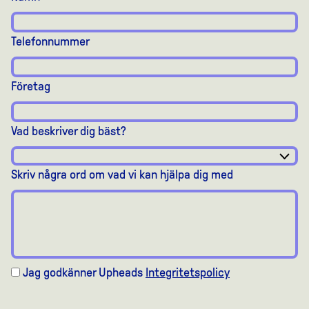
Telefonnummer
Företag
Vad beskriver dig bäst?
Skriv några ord om vad vi kan hjälpa dig med
Jag godkänner Upheads
Integritetspolicy