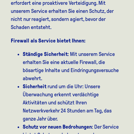
erfordert eine proaktivere Verteidigung. Mit
unserem Service erhalten Sie einen Schutz, der
nicht nur reagiert, sondern agiert, bevor der
Schaden entsteht.
Firewall als Service bietet Ihnen:
Ständige Sicherheit
: Mit unserem Service
erhalten Sie eine aktuelle Firewall, die
bösartige Inhalte und Eindringungsversuche
abwehrt.
Sicherheit
rund um die Uhr: Unsere
Überwachung erkennt verdächtige
Aktivitäten und schützt Ihren
Netzwerkverkehr 24 Stunden am Tag, das
ganze Jahr über.
Schutz vor neuen Bedrohungen
: Der Service