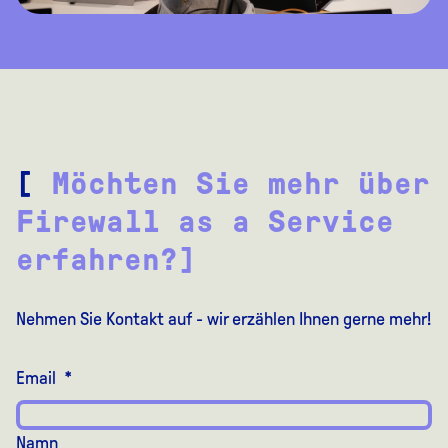
[
Möchten Sie mehr über
Firewall as a Service
erfahren?]
Nehmen Sie Kontakt auf - wir erzählen Ihnen gerne mehr!
Email
*
Namn