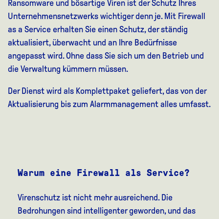
Ransomware und bösartige Viren ist der Schutz Ihres
Unternehmensnetzwerks wichtiger denn je. Mit Firewall
as a Service erhalten Sie einen Schutz, der ständig
aktualisiert, überwacht und an Ihre Bedürfnisse
angepasst wird. Ohne dass Sie sich um den Betrieb und
die Verwaltung kümmern müssen.
Der Dienst wird als Komplettpaket geliefert, das von der
Aktualisierung bis zum Alarmmanagement alles umfasst.
Warum eine Firewall als Service?
Virenschutz ist nicht mehr ausreichend. Die
Bedrohungen sind intelligenter geworden, und das