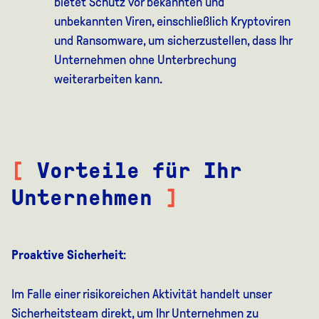
bietet Schutz vor bekannten und
unbekannten Viren, einschließlich Kryptoviren
und Ransomware, um sicherzustellen, dass Ihr
Unternehmen ohne Unterbrechung
weiterarbeiten kann.
[
Vorteile für Ihr
Unternehmen
]
Proaktive Sicherheit
:
Im Falle einer risikoreichen Aktivität handelt unser
Sicherheitsteam direkt, um Ihr Unternehmen zu