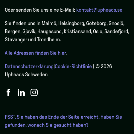
Oder senden Sie uns eine E-Mail:
kontakt@upheads.se
Sie finden uns in Malmö, Helsingborg, Göteborg, Gnosjö,
Bergen,
Gjøvik
, Haugesund, Kristiansand, Oslo, Sandefjord,
Stavanger und Trondheim.
Alle Adressen finden Sie hier
.
Datenschutzerklärung
|
Cookie-Richtlinie
| © 2026
Upheads Schweden
PSST. Sie haben das Ende der Seite erreicht. Haben Sie
gefunden, wonach Sie gesucht haben?