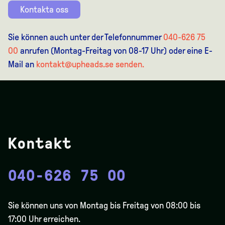
Kontakta oss
Sie können auch unter der Telefonnummer
040-626 75
00
anrufen (Montag-Freitag von 08-17 Uhr) oder eine E-
Mail an
kontakt@upheads.se senden.
Kontakt
040-626 75 00
Sie können uns von Montag bis Freitag von 08:00 bis
17:00 Uhr erreichen.