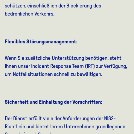
schützen, einschließlich der Blockierung des
bedrohlichen Verkehrs.
Flexibles Störungsmanagement
:
Wenn Sie zusätzliche Unterstützung benötigen, steht
Ihnen unser Incident Response Team (IRT) zur Verfügung,
um Notfallsituationen schnell zu bewältigen.
Sicherheit und Einhaltung der Vorschriften
:
Der Dienst erfüllt viele der Anforderungen der NIS2-
Richtlinie und bietet Ihrem Unternehmen grundlegende