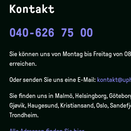
Kontakt
040-626 75 00
Sie können uns von Montag bis Freitag von 08
erreichen.
Oder senden Sie uns eine E-Mail:
kontakt@up
Sie finden uns in Malmö, Helsingborg, Götebor
Gjøvik
, Haugesund, Kristiansand, Oslo, Sandef
Trondheim.