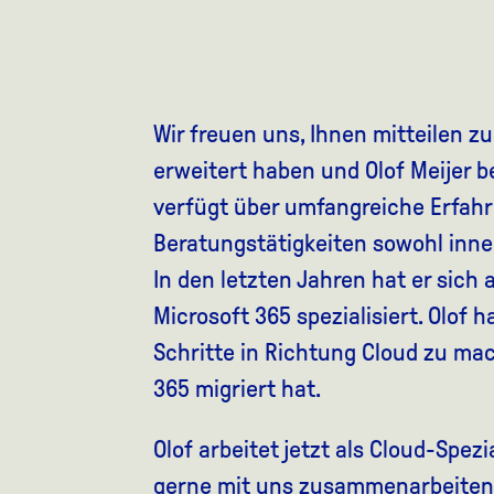
Wir freuen uns, Ihnen mitteilen z
erweitert haben und Olof Meijer b
verfügt über umfangreiche Erfah
Beratungstätigkeiten sowohl inne
In den letzten Jahren hat er sich
Microsoft 365 spezialisiert. Olof 
Schritte in Richtung Cloud zu mac
365 migriert hat.
Olof arbeitet jetzt als Cloud-Spezi
gerne mit uns zusammenarbeiten