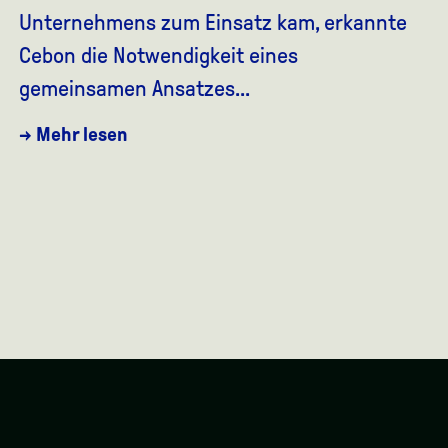
Unternehmens zum Einsatz kam, erkannte
Cebon die Notwendigkeit eines
gemeinsamen Ansatzes...
→ Mehr lesen