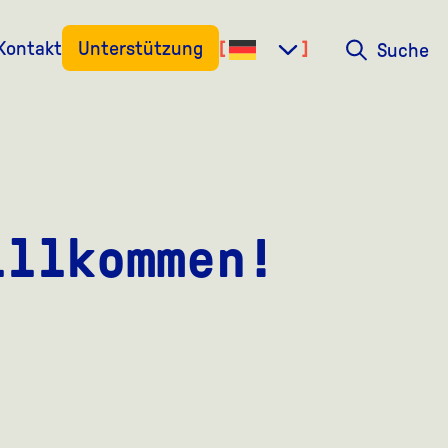
Kontakt
Unterstützung
Suche
Suche
illkommen!