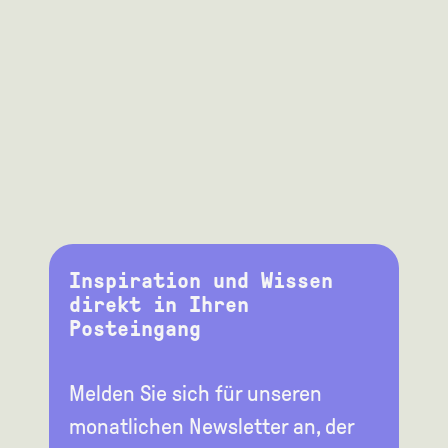
Inspiration und Wissen
direkt in Ihren
Posteingang
Melden Sie sich für unseren
monatlichen Newsletter an, der