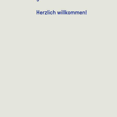
Herzlich willkommen!