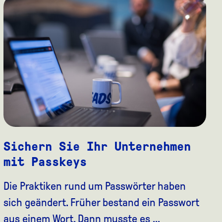
Sichern Sie Ihr Unternehmen
mit Passkeys
Die Praktiken rund um Passwörter haben
sich geändert. Früher bestand ein Passwort
aus einem Wort. Dann musste es …