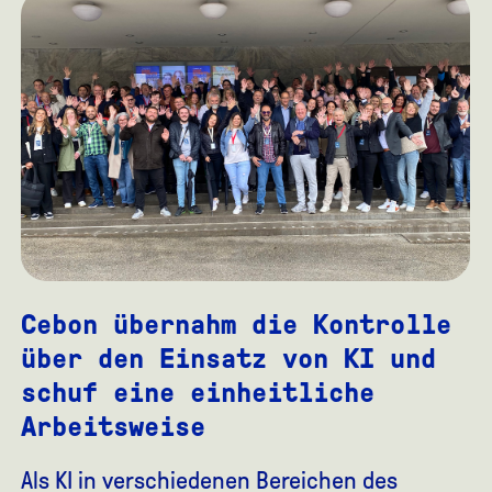
Cebon übernahm die Kontrolle
über den Einsatz von KI und
schuf eine einheitliche
Arbeitsweise
Als KI in verschiedenen Bereichen des