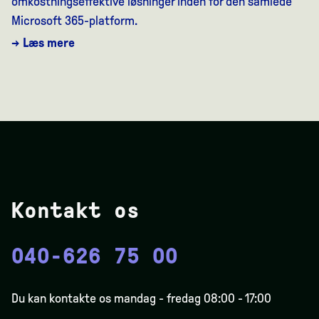
omkostningseffektive løsninger inden for den samlede
Microsoft 365-platform.
→ Læs mere
Kontakt os
040-626 75 00
Du kan kontakte os mandag - fredag 08:00 - 17:00