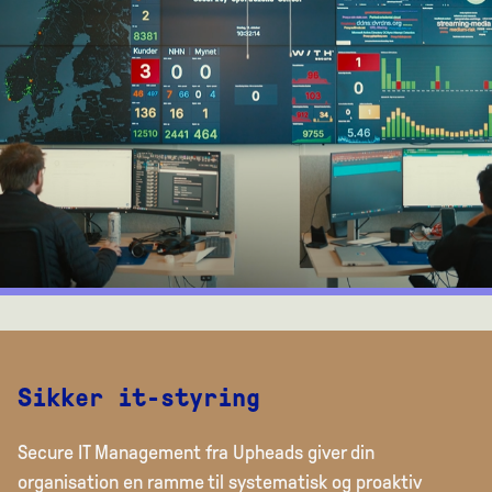
Sikker it-styring
Secure IT Management fra Upheads giver din
organisation en ramme til systematisk og proaktiv