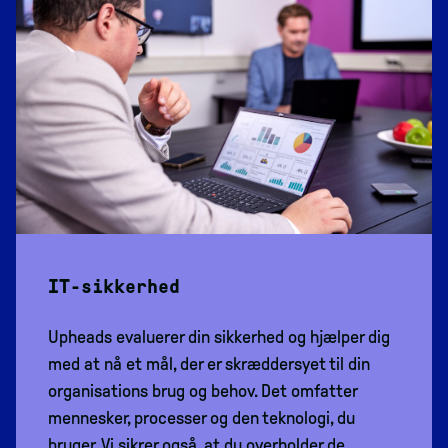
IT-sikkerhed
Upheads evaluerer din sikkerhed og hjælper dig
med at nå et mål, der er skræddersyet til din
organisations brug og behov. Det omfatter
mennesker, processer og den teknologi, du
bruger. Vi sikrer også, at du overholder de