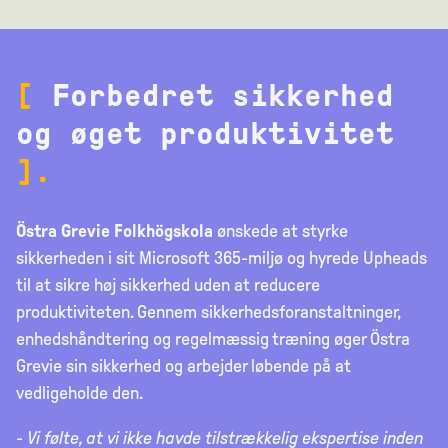
[
Forbedret sikkerhed
og øget produktivitet
].
Östra Grevie Folkhögskola
ønskede at styrke
sikkerheden i sit Microsoft 365-miljø og hyrede Upheads
til at sikre høj sikkerhed uden at reducere
produktiviteten. Gennem sikkerhedsforanstaltninger,
enhedshåndtering og regelmæssig træning øger Östra
Grevie sin sikkerhed og arbejder løbende på at
vedligeholde den.
- Vi følte, at vi ikke havde tilstrækkelig ekspertise inden