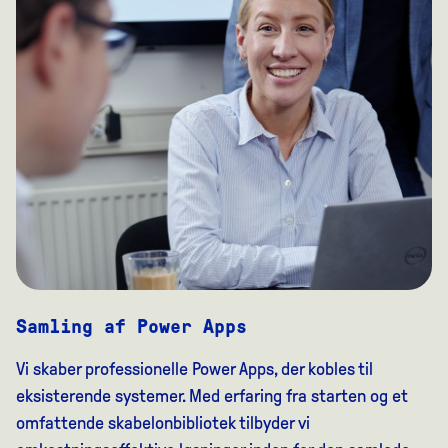
Samling af Power Apps
Vi skaber professionelle Power Apps, der kobles til
eksisterende systemer. Med erfaring fra starten og et
omfattende skabelonbibliotek tilbyder vi