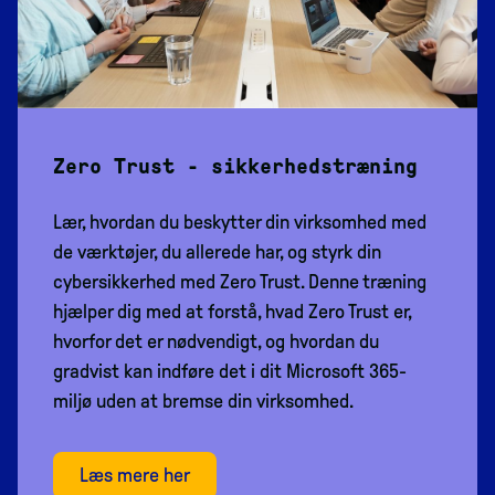
Zero Trust - sikkerhedstræning
Lær, hvordan du beskytter din virksomhed med
de værktøjer, du allerede har, og styrk din
cybersikkerhed med Zero Trust. Denne træning
hjælper dig med at forstå, hvad Zero Trust er,
hvorfor det er nødvendigt, og hvordan du
gradvist kan indføre det i dit Microsoft 365-
miljø uden at bremse din virksomhed.
Læs mere her