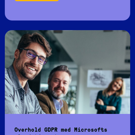
Overhold GDPR med Microsofts