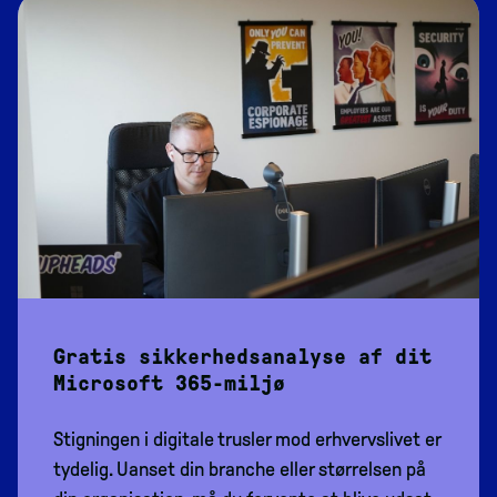
Gratis sikkerhedsanalyse af dit
Microsoft 365-miljø
Stigningen i digitale trusler mod erhvervslivet er
tydelig. Uanset din branche eller størrelsen på