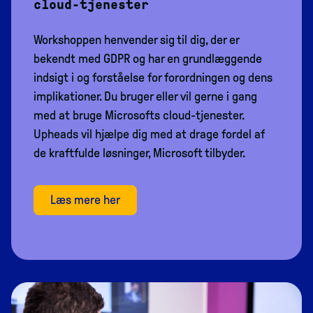
cloud-tjenester
Workshoppen henvender sig til dig, der er
bekendt med GDPR og har en grundlæggende
indsigt i og forståelse for forordningen og dens
implikationer. Du bruger eller vil gerne i gang
med at bruge Microsofts cloud-tjenester.
Upheads vil hjælpe dig med at drage fordel af
de kraftfulde løsninger, Microsoft tilbyder.
Læs mere her