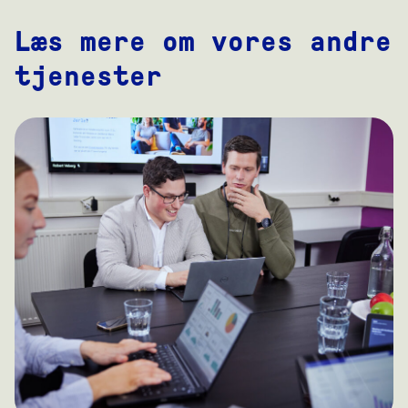
Læs mere om vores andre
tjenester