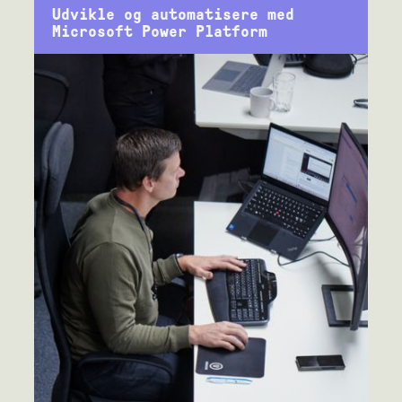
Udvikle og automatisere med
Microsoft Power Platform