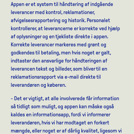
Appen er et system til håndtering af indgående
leverancer med kontrol, reklamationer,
afvigelsesrapportering og historik. Personalet
kontrollerer, at leverancerne er korrekte ved hjælp
af oplysninger og en tjekliste direkte i appen.
Korrekte leverancer markeres med grønt og
godkendes til betaling, men hvis noget er galt,
indtaster den ansvarlige for håndteringen af
leverancen tekst og billeder, som bliver til en
reklamationsrapport via e-mail direkte til
leverandøren og køberen.
- Det er vigtigt, at alle involverede får information
så tidligt som muligt, og appen kan måske også
kaldes en informationsapp, fordi vi informerer
leverandøren, hvis vi har modtaget en forkert
mængde, eller noget er af dårlig kvalitet, ligesom vi