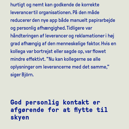
hurtigt og nemt kan godkende de korrekte
leverancer til organisationen.
På den måde
reducerer den nye app både manuelt papirarbejde
og personlig afhængighed.
Tidligere var
håndteringen af leverancer og reklamationer i høj
grad afhængig af den menneskelige faktor. Hvis en
kollega var bortrejst eller sagde op, var flowet
mindre effektivt. "Nu kan kollegerne se alle
oplysninger om leverancerne med det samme,"
siger Björn.
God personlig kontakt er
afgørende for at flytte til
skyen