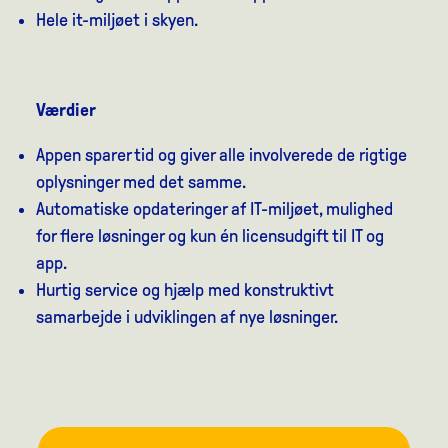
Hele it-miljøet i skyen.
Værdier
Appen sparer tid og giver alle involverede de rigtige
oplysninger med det samme.
Automatiske opdateringer af IT-miljøet, mulighed
for flere løsninger og kun én licensudgift til IT og
app.
Hurtig service og hjælp med konstruktivt
samarbejde i udviklingen af nye løsninger.