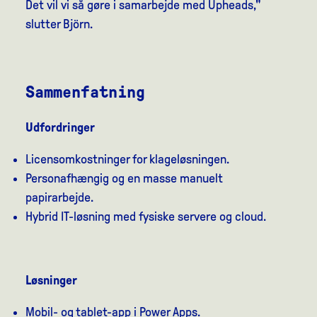
Det vil vi så gøre i samarbejde med Upheads,"
slutter Björn.
Sammenfatning
Udfordringer
Licensomkostninger for klageløsningen.
Personafhængig og en masse manuelt
papirarbejde.
Hybrid IT-løsning med fysiske servere og cloud.
Løsninger
Mobil- og tablet-app i Power Apps.