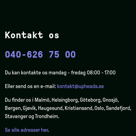
Kontakt os
040-626 75 00
Du kan kontakte os mandag - fredag 08:00 - 17:00
Eller send os en e-mail:
kontakt@upheads.se
Du finder os i Malmö, Helsingborg, Göteborg, Gnosjö,
Bergen,
Gjøvik
, Haugesund, Kristiansand, Oslo, Sandefjord,
Stavanger og Trondheim.
Se alle adresser her
.