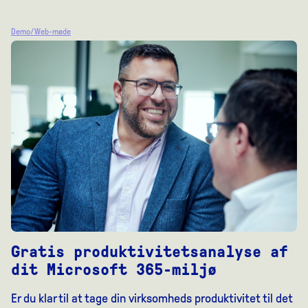
Demo/Web-møde
Gratis produktivitetsanalyse af
dit Microsoft 365-miljø
Er du klar til at tage din virksomheds produktivitet til det