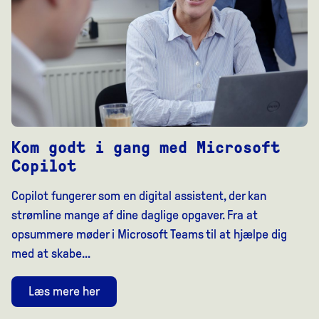
Kom godt i gang med Microsoft
Copilot
Copilot fungerer som en digital assistent, der kan
strømline mange af dine daglige opgaver. Fra at
opsummere møder i Microsoft Teams til at hjælpe dig
med at skabe...
Læs mere her