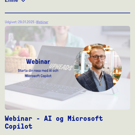
Emne
Udgivet: 29.01.2025 -
Webinar
Webinar - AI og Microsoft
Copilot