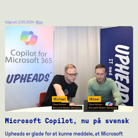
Udgivet: 2.05.2024 -
Blog
Microsoft Copilot, nu på svensk
Upheads er glade for at kunne meddele, at Microsoft