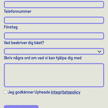
Telefonnummer
Företag
Vad beskriver dig bäst?
Skriv några ord om vad vi kan hjälpa dig med
Jag godkänner Upheads
Integritetspolicy