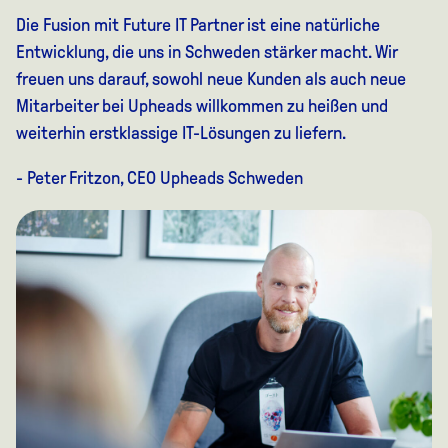
Die Fusion mit Future IT Partner ist eine natürliche
Entwicklung, die uns in Schweden stärker macht. Wir
freuen uns darauf, sowohl neue Kunden als auch neue
Mitarbeiter bei Upheads willkommen zu heißen und
weiterhin erstklassige IT-Lösungen zu liefern.
- Peter Fritzon, CEO Upheads Schweden