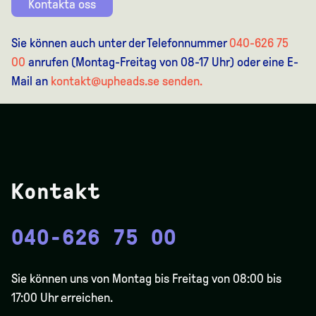
Kontakta oss
Sie können auch unter der Telefonnummer
040-626 75
00
anrufen (Montag-Freitag von 08-17 Uhr) oder eine E-
Mail an
kontakt@upheads.se senden.
Kontakt
040-626 75 00
Sie können uns von Montag bis Freitag von 08:00 bis
17:00 Uhr erreichen.