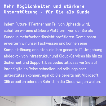
Mehr Möglichkeiten und stärkere
Unterstützung - für Sie als Kunde
Indem Future IT Partner nun Teil von Upheads wird,
schaffen wir eine stärkere Plattform, von der Sie als
Kunde in mehrfacher Hinsicht profitieren. Gemeinsam
erweitern wir unser Fachwissen und können eine
Komplettlösung anbieten, die Ihre gesamte IT-Umgebung
abdeckt - von Infrastruktur und Cloud-Services bis hin zu
Sicherheit und Support. Das bedeutet, dass wir Sie auf
Ihrer digitalen Reise schneller und reibungsloser
unterstützen können, egal ob Sie bereits mit Microsoft
365 arbeiten oder den Schritt in die Cloud wagen wollen.