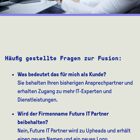
Häufig gestellte Fragen zur Fusion:
Was bedeutet das für mich als Kunde?
Sie behalten Ihren bisherigen Ansprechpartner und
erhalten Zugang zu mehr IT-Experten und
Dienstleistungen.
Wird der Firmenname Future IT Partner
beibehalten?
Nein, Future IT Partner wird zu Upheads und erhält
einen neuen Namen und ein neues Logo.