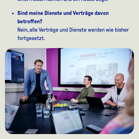
Sind meine Dienste und Verträge davon
betroffen?
Nein, alle Verträge und Dienste werden wie bisher
fortgesetzt.