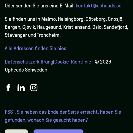
Oder senden Sie uns eine E-Mail:
kontakt@upheads.se
Sie finden uns in Malmö, Helsingborg, Göteborg, Gnosjö,
Bergen,
Gjøvik
, Haugesund, Kristiansand, Oslo, Sandefjord,
Stavanger und Trondheim.
Alle Adressen finden Sie hier
.
Datenschutzerklärung
|
Cookie-Richtlinie
| © 2026
Upheads Schweden
PSST. Sie haben das Ende der Seite erreicht. Haben Sie
gefunden, wonach Sie gesucht haben?