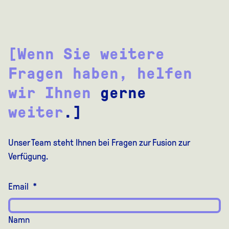
[Wenn Sie weitere
Fragen haben, helfen
wir Ihnen
gerne
weiter
.]
Unser Team steht Ihnen bei Fragen zur Fusion zur
Verfügung.
Email
*
Namn