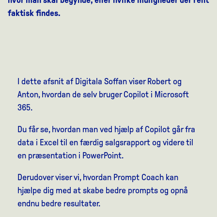
faktisk findes.
I dette afsnit af Digitala Soffan viser Robert og
Anton, hvordan de selv bruger Copilot i Microsoft
365.
Du får se, hvordan man ved hjælp af Copilot går fra
data i Excel til en færdig salgsrapport og videre til
en præsentation i PowerPoint.
Derudover viser vi, hvordan Prompt Coach kan
hjælpe dig med at skabe bedre prompts og opnå
endnu bedre resultater.