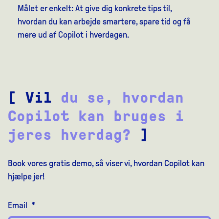
Målet er enkelt: At give dig konkrete tips til,
hvordan du kan arbejde smartere, spare tid og få
mere ud af Copilot i hverdagen.
[ Vil
du se, hvordan
Copilot kan bruges i
jeres hverdag?
]
Book vores gratis demo, så viser vi, hvordan Copilot kan
hjælpe jer!
Email
*