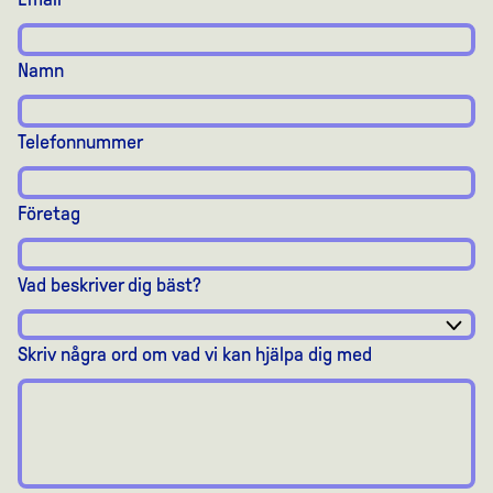
Namn
Telefonnummer
Företag
Vad beskriver dig bäst?
Skriv några ord om vad vi kan hjälpa dig med