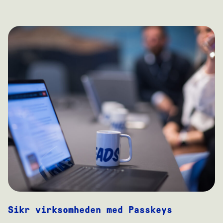
Sikr virksomheden med Passkeys