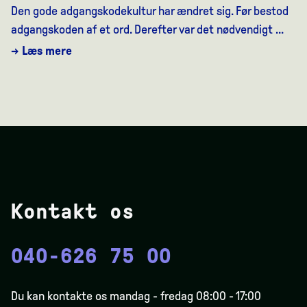
Den gode adgangskodekultur har ændret sig. Før bestod
adgangskoden af et ord. Derefter var det nødvendigt ...
→ Læs mere
Kontakt os
040-626 75 00
Du kan kontakte os mandag - fredag 08:00 - 17:00