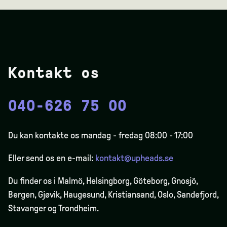
Kontakt os
040-626 75 00
Du kan kontakte os mandag - fredag 08:00 - 17:00
Eller send os en e-mail:
kontakt@upheads.se
Du finder os i Malmö, Helsingborg, Göteborg, Gnosjö,
Bergen,
Gjøvik
, Haugesund, Kristiansand, Oslo, Sandefjord,
Stavanger og Trondheim.