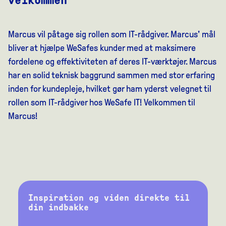
Marcus vil påtage sig rollen som IT-rådgiver. Marcus' mål
bliver at hjælpe WeSafes kunder med at maksimere
fordelene og effektiviteten af deres IT-værktøjer. Marcus
har en solid teknisk baggrund sammen med stor erfaring
inden for kundepleje, hvilket gør ham yderst velegnet til
rollen som IT-rådgiver hos WeSafe IT! Velkommen til
Marcus!
Inspiration og viden direkte til
din indbakke